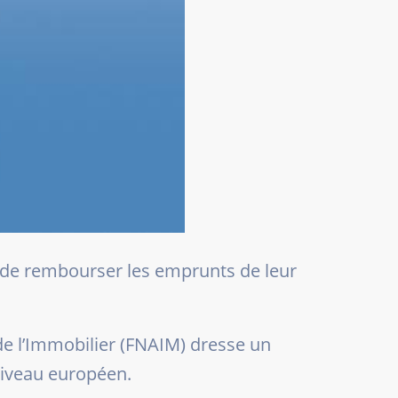
é de rembourser les emprunts de leur
de l’Immobilier (FNAIM) dresse un
iveau européen.