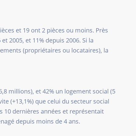
pièces et 19 ont 2 pièces ou moins. Près
 et 2005, et 11% depuis 2006. Si la
gements (propriétaires ou locataires), la
,8 millions), et 42% un logement social (5
ite (+13,1%) que celui du secteur social
es 10 dernières années et représentait
ménagé depuis moins de 4 ans.