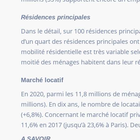
Résidences principales
Dans le détail, sur 100 résidences princip
d’un quart des résidences principales ont 
mobilité résidentielle est très variable se
moitié des ménages habitent dans leur ré
Marché locatif
En 2020, parmi les 11,8 millions de ménag
millions). En dix ans, le nombre de locat
(+6,8%). Concernant le marché locatif pri
11,6% en 2017 (jusqu’à 23,6% à Paris). D
A SAVOIR