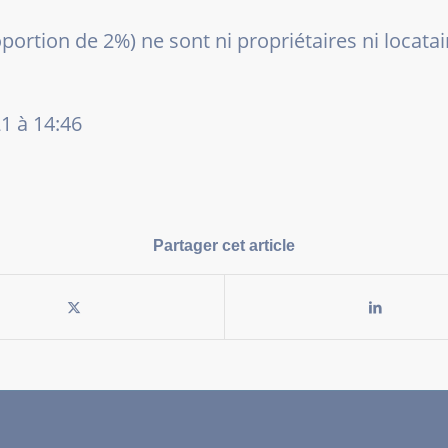
rtion de 2%) ne sont ni propriétaires ni locataire
21 à 14:46
Partager cet article