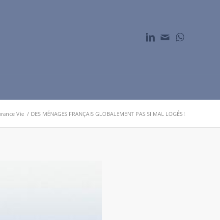
rance Vie
/
DES MÉNAGES FRANÇAIS GLOBALEMENT PAS SI MAL LOGÉS !