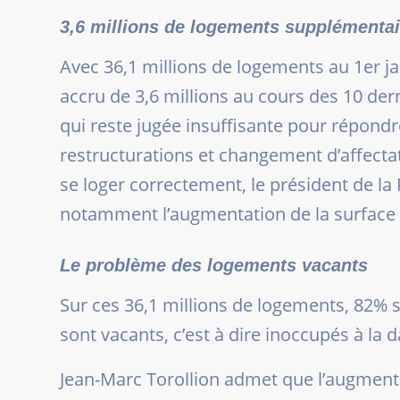
3,6 millions de logements supplémentai
Avec 36,1 millions de logements au 1er jan
accru de 3,6 millions au cours des 10 der
qui reste jugée insuffisante pour répondr
restructurations et changement d’affectat
se loger correctement, le président de la
notamment l’augmentation de la surface h
Le problème des logements vacants
Sur ces 36,1 millions de logements, 82%
sont vacants, c’est à dire inoccupés à la 
Jean-Marc Torollion admet que l’augmenta