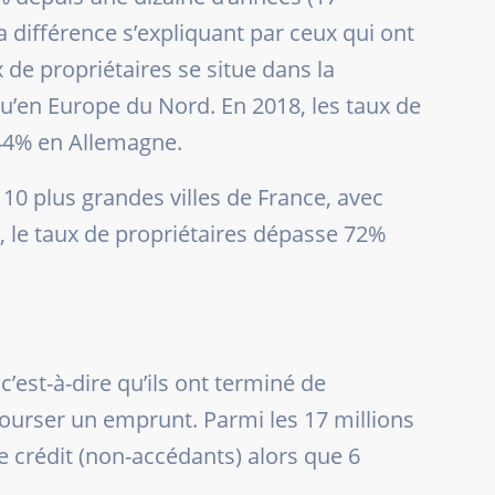
la différence s’expliquant par ceux qui ont
x de propriétaires se situe dans la
’en Europe du Nord. En 2018, les taux de
 44% en Allemagne.
 10 plus grandes villes de France, avec
, le taux de propriétaires dépasse 72%
est-à-dire qu’ils ont terminé de
ourser un emprunt. Parmi les 17 millions
 crédit (non-accédants) alors que 6