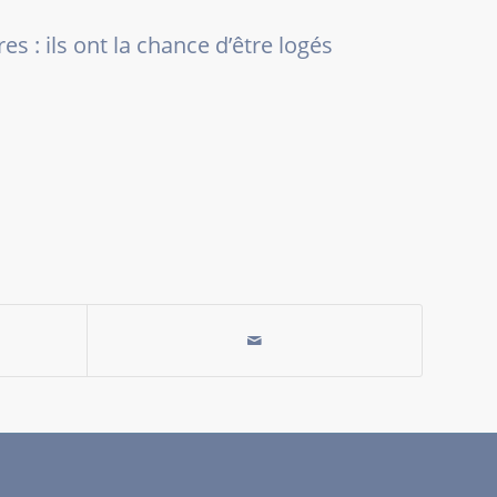
s : ils ont la chance d’être logés