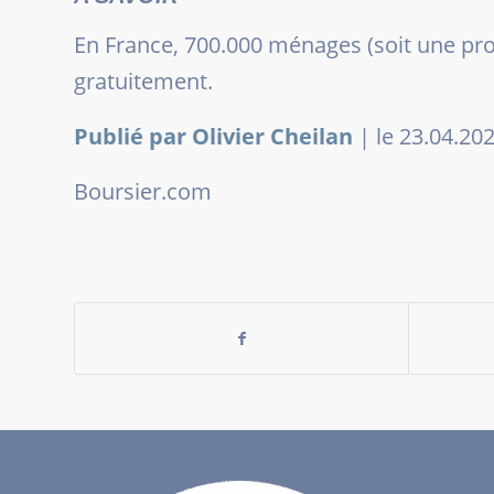
En France, 700.000 ménages (soit une propo
gratuitement.
Publié par Olivier Cheilan
|
le 23.04.20
Boursier.com