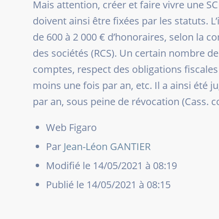
Mais attention, créer et faire vivre une 
doivent ainsi être fixées par les statuts. 
de 600 à 2 000 € d’honoraires, selon la c
des sociétés (RCS). Un certain nombre de 
comptes, respect des obligations fiscal
moins une fois par an, etc. Il a ainsi été
par an, sous peine de révocation
(Cass. c
Web Figaro
Par
Jean-Léon GANTIER
Modifié
le 14/05/2021 à 08:19
Publié
le 14/05/2021 à 08:15