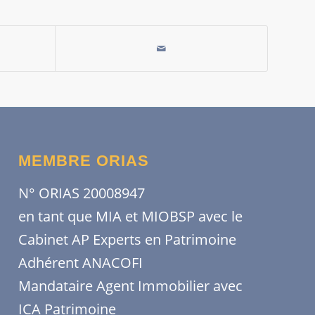
MEMBRE ORIAS
N° ORIAS 20008947
en tant que MIA et MIOBSP avec le
Cabinet AP Experts en Patrimoine
Adhérent ANACOFI
Mandataire Agent Immobilier avec
ICA Patrimoine