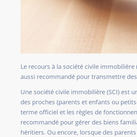
Le recours à la société civile immobilière
aussi recommandé pour transmettre des bi
Une société civile immobilière (SCI) est u
des proches (parents et enfants ou petits-
terme officiel et les règles de fonctionn
recommandé pour gérer des biens familia
héritiers. Ou encore, lorsque des parents