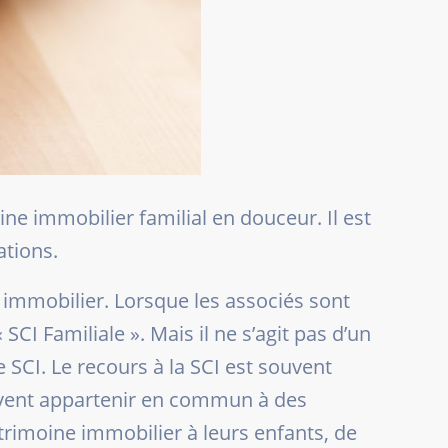
ine immobilier familial en douceur. Il est
ations.
e immobilier. Lorsque les associés sont
CI Familiale ». Mais il ne s’agit pas d’un
 SCI. Le recours à la SCI est souvent
ouvent appartenir en commun à des
trimoine immobilier à leurs enfants, de