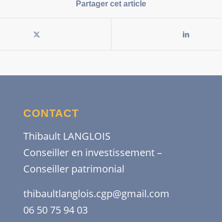
Partager cet article
CONTACT
Thibault LANGLOIS
Conseiller en investissement –
Conseiller patrimonial
thibaultlanglois.cgp@gmail.com
06 50 75 94 03