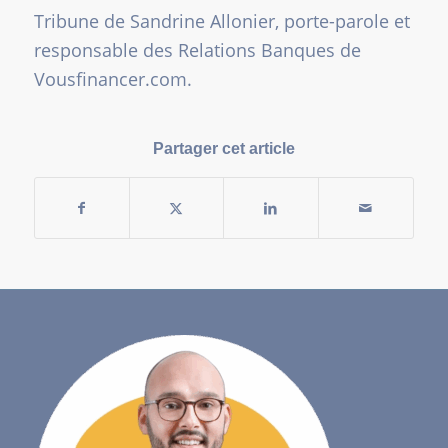
Tribune de Sandrine Allonier, porte-parole et
responsable des Relations Banques de
Vousfinancer.com.
Partager cet article