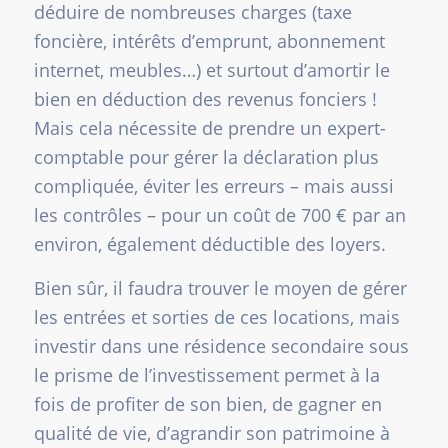
déduire de nombreuses charges (taxe
foncière, intérêts d’emprunt, abonnement
internet, meubles…) et surtout d’amortir le
bien en déduction des revenus fonciers !
Mais cela nécessite de prendre un expert-
comptable pour gérer la déclaration plus
compliquée, éviter les erreurs – mais aussi
les contrôles – pour un coût de 700 € par an
environ, également déductible des loyers.
Bien sûr, il faudra trouver le moyen de gérer
les entrées et sorties de ces locations, mais
investir dans une résidence secondaire sous
le prisme de l’investissement permet à la
fois de profiter de son bien, de gagner en
qualité de vie, d’agrandir son patrimoine à