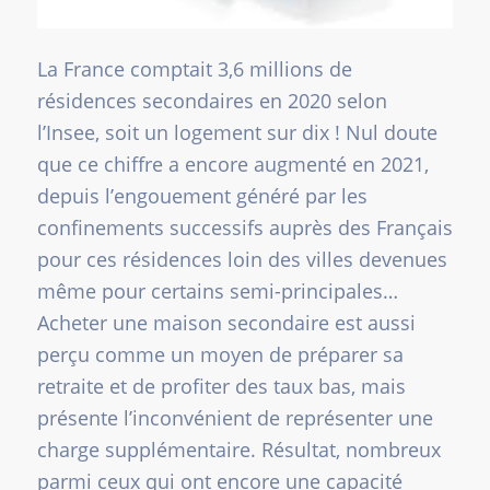
La France comptait 3,6 millions de
résidences secondaires en 2020 selon
l’Insee, soit un logement sur dix ! Nul doute
que ce chiffre a encore augmenté en 2021,
depuis l’engouement généré par les
confinements successifs auprès des Français
pour ces résidences loin des villes devenues
même pour certains semi-principales…
Acheter une maison secondaire est aussi
perçu comme un moyen de préparer sa
retraite et de profiter des taux bas, mais
présente l’inconvénient de représenter une
charge supplémentaire. Résultat, nombreux
parmi ceux qui ont encore une capacité