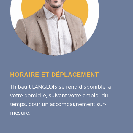
HORAIRE ET DÉPLACEMENT
Thibault LANGLOIS se rend disponible, à
votre domicile, suivant votre emploi du
temps, pour un accompagnement sur-
mesure.