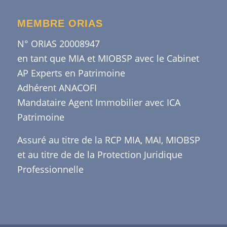
MEMBRE ORIAS
N° ORIAS 20008947
en tant que MIA et MIOBSP avec le Cabinet
AP Experts en Patrimoine
Adhérent ANACOFI
Mandataire Agent Immobilier avec ICA
Patrimoine
Assuré au titre de la RCP MIA, MAI, MIOBSP
et au titre de de la Protection Juridique
Professionnelle