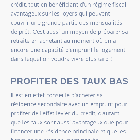
crédit, tout en bénéficiant d’un régime fiscal
avantageux sur les loyers qui peuvent
couvrir une grande partie des mensualités
de prêt. C’est aussi un moyen de préparer sa
retraite en achetant au moment où on a
encore une capacité d’emprunt le logement
dans lequel on voudra vivre plus tard !
PROFITER DES TAUX BAS
Il est en effet conseillé d’acheter sa
résidence secondaire avec un emprunt pour
profiter de l’effet levier du crédit, d’autant
que les taux sont aussi avantageux que pour
financer une résidence principale et que les