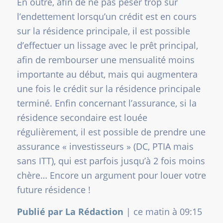
En outre, afin de ne pas peser trop sur
l’endettement lorsqu’un crédit est en cours
sur la résidence principale, il est possible
d’effectuer un lissage avec le prêt principal,
afin de rembourser une mensualité moins
importante au début, mais qui augmentera
une fois le crédit sur la résidence principale
terminé. Enfin concernant l’assurance, si la
résidence secondaire est louée
régulièrement, il est possible de prendre une
assurance « investisseurs » (DC, PTIA mais
sans ITT), qui est parfois jusqu’à 2 fois moins
chère… Encore un argument pour louer votre
future résidence !
Publié par La Rédaction
|
ce matin à 09:15