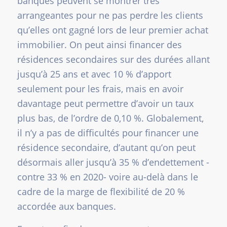
banques peuvent se montrer très
arrangeantes pour ne pas perdre les clients
qu’elles ont gagné lors de leur premier achat
immobilier. On peut ainsi financer des
résidences secondaires sur des durées allant
jusqu’à 25 ans et avec 10 % d’apport
seulement pour les frais, mais en avoir
davantage peut permettre d’avoir un taux
plus bas, de l’ordre de 0,10 %. Globalement,
il n’y a pas de difficultés pour financer une
résidence secondaire, d’autant qu’on peut
désormais aller jusqu’à 35 % d’endettement -
contre 33 % en 2020- voire au-delà dans le
cadre de la marge de flexibilité de 20 %
accordée aux banques.