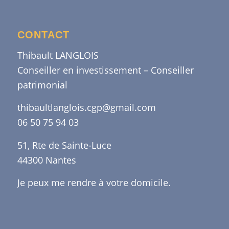
CONTACT
Thibault LANGLOIS
Conseiller en investissement – Conseiller
patrimonial
thibaultlanglois.cgp@gmail.com
06 50 75 94 03
51, Rte de Sainte-Luce
44300 Nantes
Je peux me rendre à votre domicile.