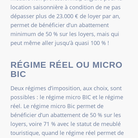
location saisonnière à condition de ne pas
dépasser plus de 23.000 € de loyer par an,
permet de bénéficier d’un abattement
minimum de 50 % sur les loyers, mais qui
peut même aller jusqu’à quasi 100 % !
RÉGIME RÉEL OU MICRO
BIC
Deux régimes d’imposition, aux choix, sont
possibles : le régime micro BIC et le régime
réel. Le régime micro Bic permet de
bénéficier d’un abattement de 50 % sur les
loyers, voire 71 % avec le statut de meublé
touristique, quand le régime réel permet de