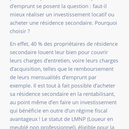
d’emprunt se posent la question : faut-il
mieux réaliser un investissement locatif ou
acheter une résidence secondaire. Pourquoi
choisir ?
En effet, 40 % des propriétaires de résidence
secondaire louent leur bien pour couvrir
leurs charges d’entretien, voire leurs charges
d’acquisition, telles que le remboursement
de leurs mensualités d’emprunt par
exemple. Il est tout à fait possible d’acheter
sa résidence secondaire en la rentabilisant,
au point même d’en faire un investissement
qui bénéficie en outre d’un régime fiscal
avantageux ! Le statut de LMNP (Loueur en
meublé non professionnel), éligible pour la