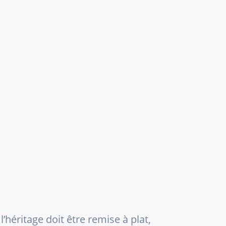
’héritage doit être remise à plat,