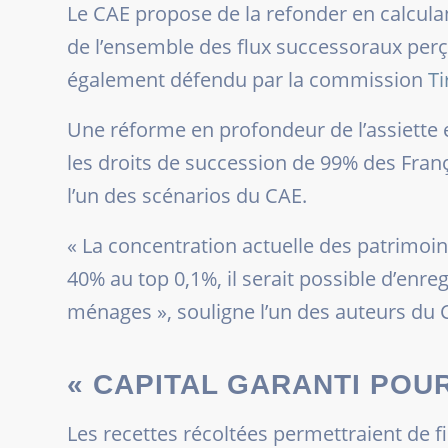
Le CAE propose de la refonder en calculan
de l’ensemble des flux successoraux perç
également défendu par la commission
Ti
Une réforme en profondeur de l’assiette 
les droits de succession de 99% des Franç
l’un des scénarios du CAE.
«
La concentration actuelle des patrimoin
40% au top 0,1%, il serait possible d’enreg
ménages »,
souligne l’un des auteurs du 
« CAPITAL GARANTI POU
Les recettes récoltées permettraient de 