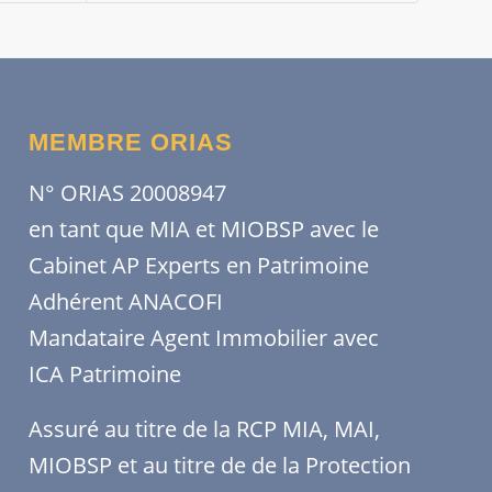
MEMBRE ORIAS
N° ORIAS 20008947
en tant que MIA et MIOBSP avec le
Cabinet AP Experts en Patrimoine
Adhérent ANACOFI
Mandataire Agent Immobilier avec
ICA Patrimoine
Assuré au titre de la RCP MIA, MAI,
MIOBSP et au titre de de la Protection