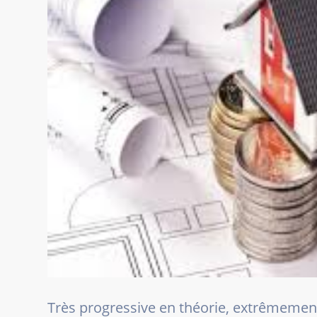
Très progressive en théorie, extrêmement in