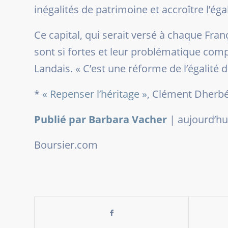
inégalités de patrimoine et accroître l’éga
Ce capital, qui serait versé à chaque Fran
sont si fortes et leur problématique comp
Landais. «
C’est une réforme de l’égalité 
*
« Repenser l’héritage »
,
Clément Dherbéc
Publié par Barbara Vacher
|
aujourd’hu
Boursier.com