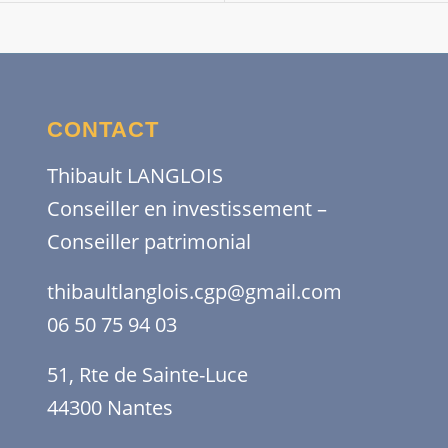
CONTACT
Thibault LANGLOIS
Conseiller en investissement –
Conseiller patrimonial
thibaultlanglois.cgp@gmail.com
06 50 75 94 03
51, Rte de Sainte-Luce
44300 Nantes