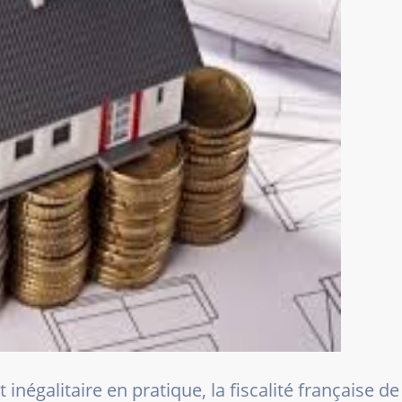
égalitaire en pratique, la fiscalité française de l