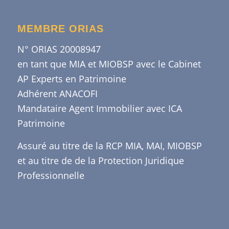
MEMBRE ORIAS
N° ORIAS 20008947
en tant que MIA et MIOBSP avec le Cabinet
AP Experts en Patrimoine
Adhérent ANACOFI
Mandataire Agent Immobilier avec ICA
Patrimoine
Assuré au titre de la RCP MIA, MAI, MIOBSP
et au titre de de la Protection Juridique
Professionnelle