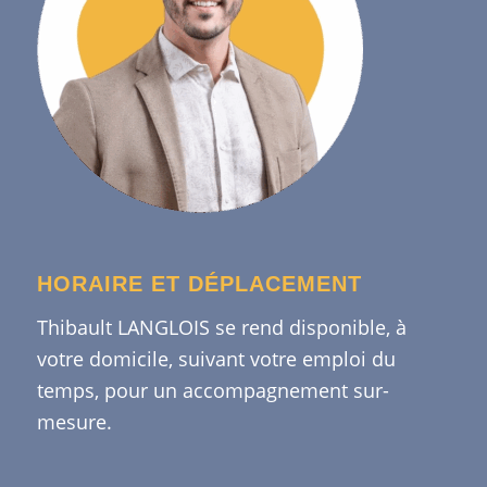
HORAIRE ET DÉPLACEMENT
Thibault LANGLOIS se rend disponible, à
votre domicile, suivant votre emploi du
temps, pour un accompagnement sur-
mesure.