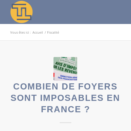
Vous êtes ici :
Accueil
/
Fiscalité
COMBIEN DE FOYERS
SONT IMPOSABLES EN
FRANCE ?