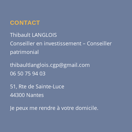
CONTACT
Thibault LANGLOIS
Conseiller en investissement – Conseiller
patrimonial
thibaultlanglois.cgp@gmail.com
06 50 75 94 03
51, Rte de Sainte-Luce
44300 Nantes
Je peux me rendre à votre domicile.