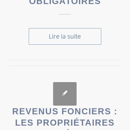
OBLIGATOIRES
Lire la suite
REVENUS FONCIERS :
LES PROPRIÉTAIRES