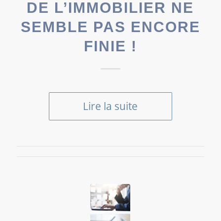
DE L’IMMOBILIER NE
SEMBLE PAS ENCORE
FINIE !
Lire la suite