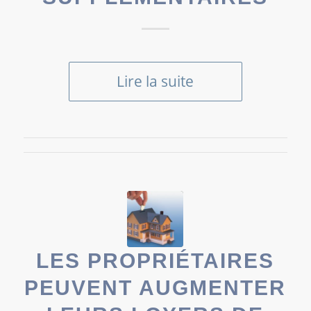
Lire la suite
LES PROPRIÉTAIRES
PEUVENT AUGMENTER