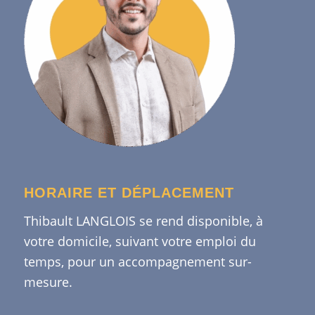
HORAIRE ET DÉPLACEMENT
Thibault LANGLOIS se rend disponible, à
votre domicile, suivant votre emploi du
temps, pour un accompagnement sur-
mesure.