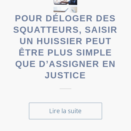
POUR DÉLOGER DES
SQUATTEURS, SAISIR
UN HUISSIER PEUT
ÊTRE PLUS SIMPLE
QUE D’ASSIGNER EN
JUSTICE
Lire la suite