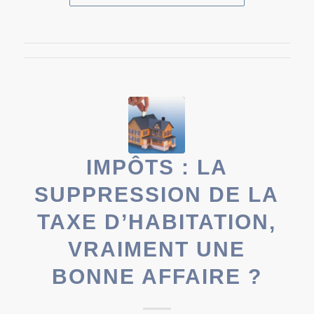
IMPÔTS : LA
SUPPRESSION DE LA
TAXE D’HABITATION,
VRAIMENT UNE
BONNE AFFAIRE ?