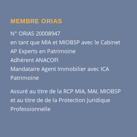
MEMBRE ORIAS
N° ORIAS 20008947
en tant que MIA et MIOBSP avec le Cabinet
AP Experts en Patrimoine
Adhérent ANACOFI
Mandataire Agent Immobilier avec ICA
Patrimoine
Assuré au titre de la RCP MIA, MAI, MIOBSP
et au titre de de la Protection Juridique
Professionnelle