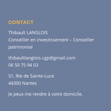
CONTACT
Thibault LANGLOIS
Conseiller en investissement – Conseiller
patrimonial
thibaultlanglois.cgp@gmail.com
06 50 75 94 03
51, Rte de Sainte-Luce
44300 Nantes
Je peux me rendre à votre domicile.