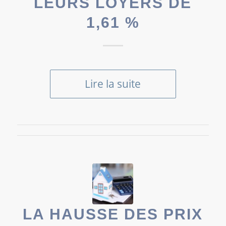
LEURS LOYERS DE
1,61 %
Lire la suite
LA HAUSSE DES PRIX