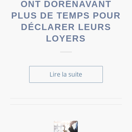
ONT DORÉNAVANT
PLUS DE TEMPS POUR
DÉCLARER LEURS
LOYERS
Lire la suite