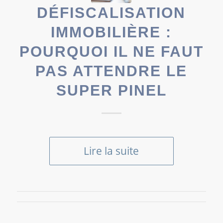
DÉFISCALISATION
IMMOBILIÈRE :
POURQUOI IL NE FAUT
PAS ATTENDRE LE
SUPER PINEL
Lire la suite