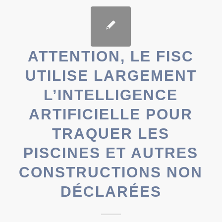
ATTENTION, LE FISC
UTILISE LARGEMENT
L’INTELLIGENCE
ARTIFICIELLE POUR
TRAQUER LES
PISCINES ET AUTRES
CONSTRUCTIONS NON
DÉCLARÉES