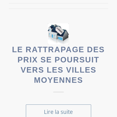
LE RATTRAPAGE DES
PRIX SE POURSUIT
VERS LES VILLES
MOYENNES
Lire la suite