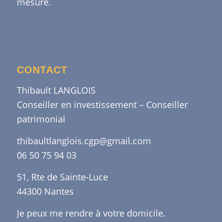
mesure.
CONTACT
Thibault LANGLOIS
Conseiller en investissement – Conseiller
patrimonial
thibaultlanglois.cgp@gmail.com
06 50 75 94 03
51, Rte de Sainte-Luce
44300 Nantes
Je peux me rendre à votre domicile.