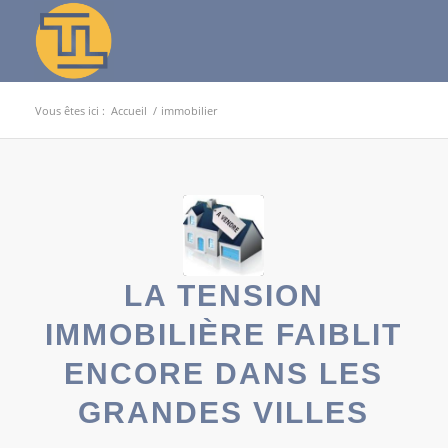
Vous êtes ici :
Accueil
/
immobilier
LA TENSION
IMMOBILIÈRE FAIBLIT
ENCORE DANS LES
GRANDES VILLES