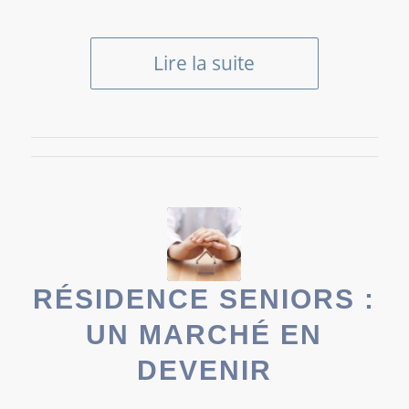
Lire la suite
RÉSIDENCE SENIORS :
UN MARCHÉ EN
DEVENIR