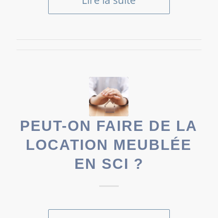
Lire la suite
PEUT-ON FAIRE DE LA
LOCATION MEUBLÉE
EN SCI ?