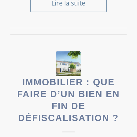
Lire la suite
IMMOBILIER : QUE
FAIRE D’UN BIEN EN
FIN DE
DÉFISCALISATION ?