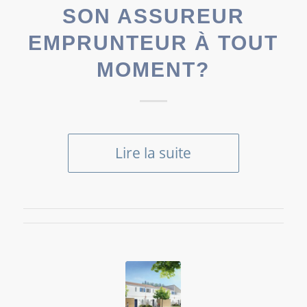
SON ASSUREUR
EMPRUNTEUR À TOUT
MOMENT?
Lire la suite