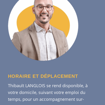
HORAIRE ET DÉPLACEMENT
Thibault LANGLOIS se rend disponible, à
votre domicile, suivant votre emploi du
temps, pour un accompagnement sur-