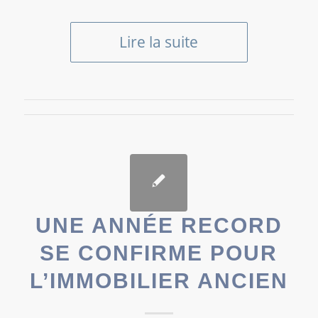
Lire la suite
UNE ANNÉE RECORD
SE CONFIRME POUR
L’IMMOBILIER ANCIEN