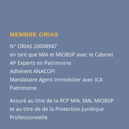
MEMBRE ORIAS
N° ORIAS 20008947
en tant que MIA et MIOBSP avec le Cabinet
AP Experts en Patrimoine
Adhérent ANACOFI
Mandataire Agent Immobilier avec ICA
Patrimoine
Assuré au titre de la RCP MIA, MAI, MIOBSP
et au titre de de la Protection Juridique
Professionnelle