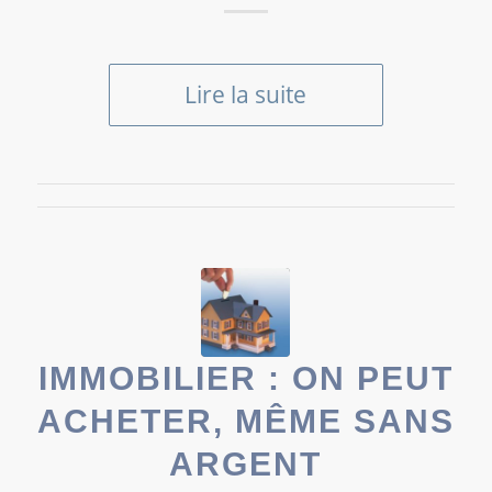
Lire la suite
IMMOBILIER : ON PEUT
ACHETER, MÊME SANS
ARGENT