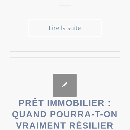
Lire la suite
PRÊT IMMOBILIER :
QUAND POURRA-T-ON
VRAIMENT RÉSILIER