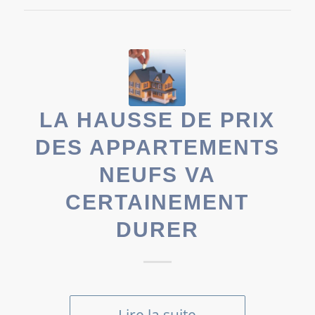
LA HAUSSE DE PRIX
DES APPARTEMENTS
NEUFS VA
CERTAINEMENT
DURER