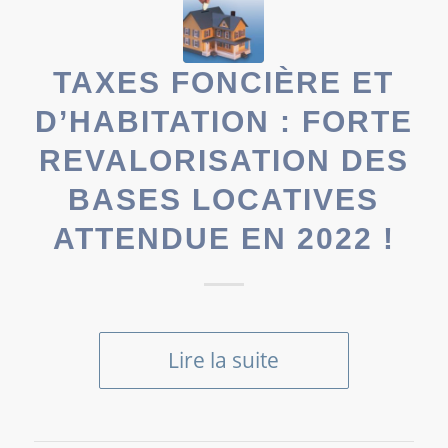
TAXES FONCIÈRE ET
D’HABITATION : FORTE
REVALORISATION DES
BASES LOCATIVES
ATTENDUE EN 2022 !
Lire la suite