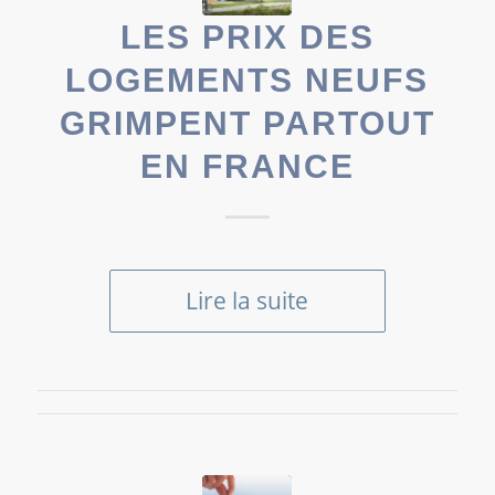
LES PRIX DES
LOGEMENTS NEUFS
GRIMPENT PARTOUT
EN FRANCE
Lire la suite