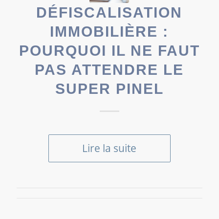
DÉFISCALISATION
IMMOBILIÈRE :
POURQUOI IL NE FAUT
PAS ATTENDRE LE
SUPER PINEL
Lire la suite