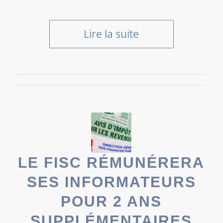
Lire la suite
LE FISC RÉMUNÉRERA
SES INFORMATEURS
POUR 2 ANS
SUPPLÉMENTAIRES