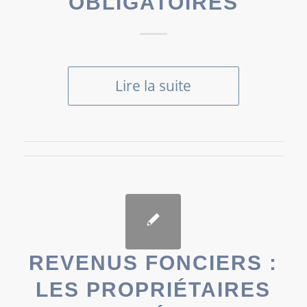
OBLIGATOIRES
Lire la suite
REVENUS FONCIERS :
LES PROPRIÉTAIRES