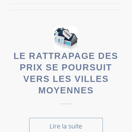
LE RATTRAPAGE DES
PRIX SE POURSUIT
VERS LES VILLES
MOYENNES
Lire la suite