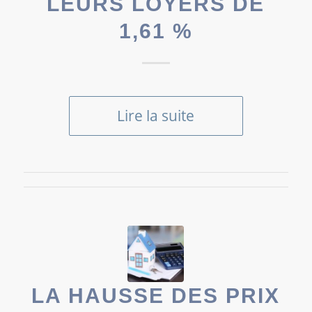
LEURS LOYERS DE
1,61 %
Lire la suite
LA HAUSSE DES PRIX