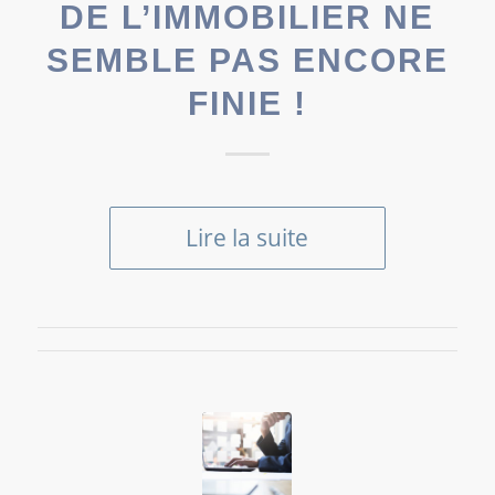
DE L’IMMOBILIER NE
SEMBLE PAS ENCORE
FINIE !
Lire la suite