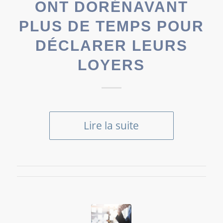
ONT DORÉNAVANT
PLUS DE TEMPS POUR
DÉCLARER LEURS
LOYERS
Lire la suite