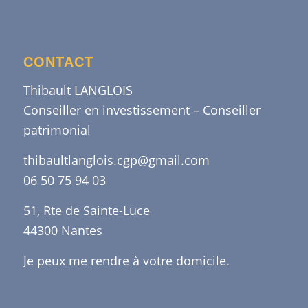
CONTACT
Thibault LANGLOIS
Conseiller en investissement – Conseiller
patrimonial
thibaultlanglois.cgp@gmail.com
06 50 75 94 03
51, Rte de Sainte-Luce
44300 Nantes
Je peux me rendre à votre domicile.