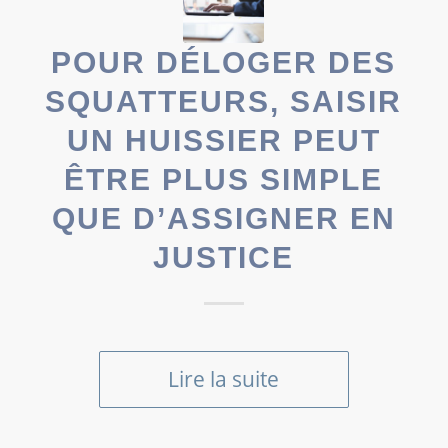
POUR DÉLOGER DES
SQUATTEURS, SAISIR
UN HUISSIER PEUT
ÊTRE PLUS SIMPLE
QUE D’ASSIGNER EN
JUSTICE
Lire la suite