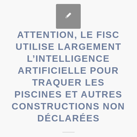
ATTENTION, LE FISC
UTILISE LARGEMENT
L’INTELLIGENCE
ARTIFICIELLE POUR
TRAQUER LES
PISCINES ET AUTRES
CONSTRUCTIONS NON
DÉCLARÉES