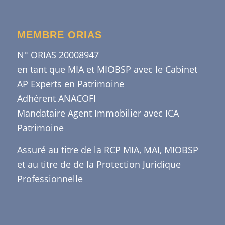
MEMBRE ORIAS
N° ORIAS 20008947
en tant que MIA et MIOBSP avec le Cabinet
AP Experts en Patrimoine
Adhérent ANACOFI
Mandataire Agent Immobilier avec ICA
Patrimoine
Assuré au titre de la RCP MIA, MAI, MIOBSP
et au titre de de la Protection Juridique
Professionnelle