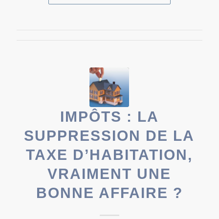
IMPÔTS : LA
SUPPRESSION DE LA
TAXE D’HABITATION,
VRAIMENT UNE
BONNE AFFAIRE ?