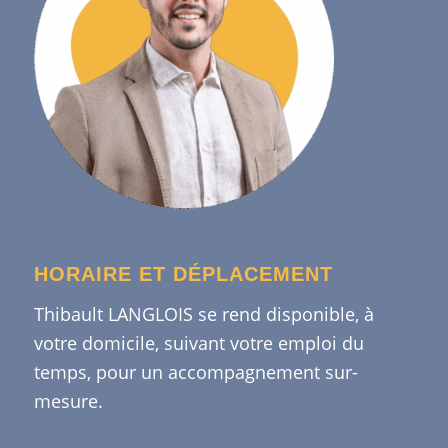
HORAIRE ET DÉPLACEMENT
Thibault LANGLOIS se rend disponible, à
votre domicile, suivant votre emploi du
temps, pour un accompagnement sur-
mesure.