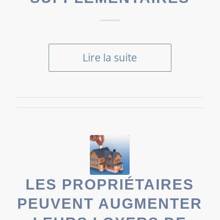
Lire la suite
LES PROPRIÉTAIRES
PEUVENT AUGMENTER