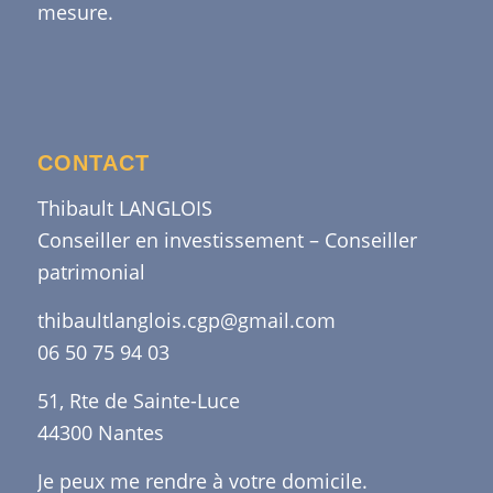
mesure.
CONTACT
Thibault LANGLOIS
Conseiller en investissement – Conseiller
patrimonial
thibaultlanglois.cgp@gmail.com
06 50 75 94 03
51, Rte de Sainte-Luce
44300 Nantes
Je peux me rendre à votre domicile.