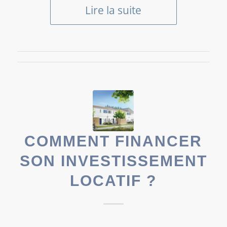
Lire la suite
COMMENT FINANCER
SON INVESTISSEMENT
LOCATIF ?