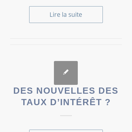
Lire la suite
DES NOUVELLES DES
TAUX D’INTÉRÊT ?