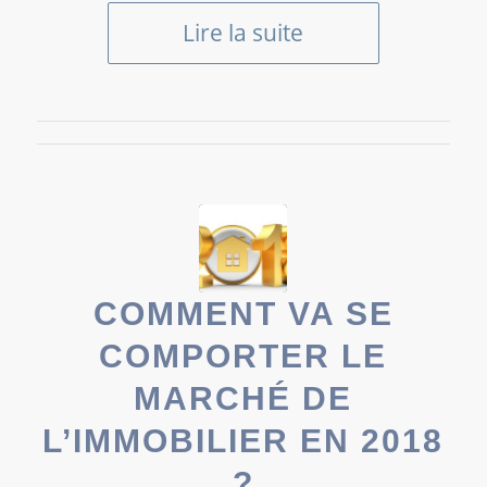
Lire la suite
COMMENT VA SE
COMPORTER LE
MARCHÉ DE
L’IMMOBILIER EN 2018
?