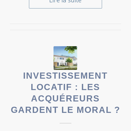
Lire la suite
INVESTISSEMENT
LOCATIF : LES
ACQUÉREURS
GARDENT LE MORAL ?