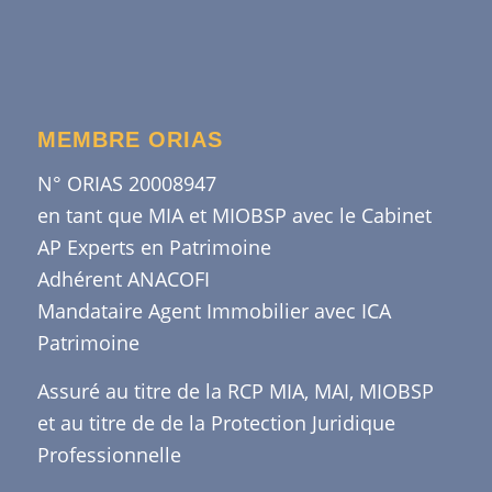
MEMBRE ORIAS
N° ORIAS 20008947
en tant que MIA et MIOBSP avec le Cabinet
AP Experts en Patrimoine
Adhérent ANACOFI
Mandataire Agent Immobilier avec ICA
Patrimoine
Assuré au titre de la RCP MIA, MAI, MIOBSP
et au titre de de la Protection Juridique
Professionnelle