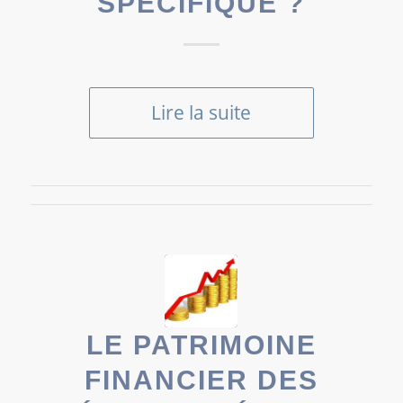
SPÉCIFIQUE ?
Lire la suite
LE PATRIMOINE
FINANCIER DES