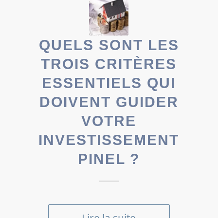
QUELS SONT LES
TROIS CRITÈRES
ESSENTIELS QUI
DOIVENT GUIDER
VOTRE
INVESTISSEMENT
PINEL ?