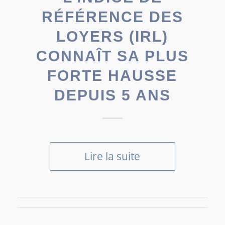
RÉFÉRENCE DES
LOYERS (IRL)
CONNAÎT SA PLUS
FORTE HAUSSE
DEPUIS 5 ANS
Lire la suite