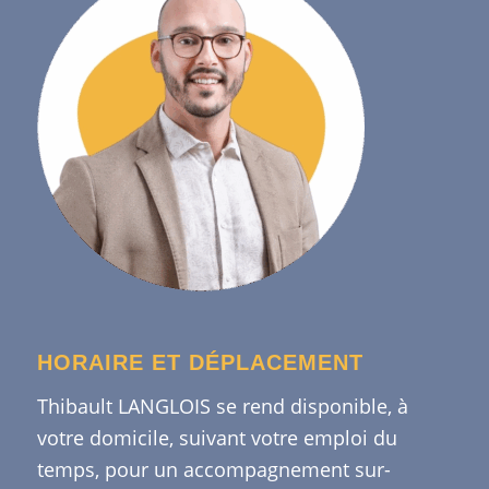
HORAIRE ET DÉPLACEMENT
Thibault LANGLOIS se rend disponible, à
votre domicile, suivant votre emploi du
temps, pour un accompagnement sur-