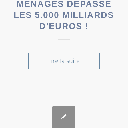
MÉNAGES DÉPASSE
LES 5.000 MILLIARDS
D’EUROS !
Lire la suite