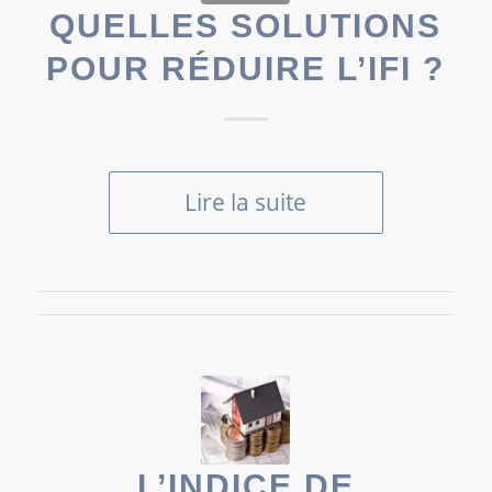
QUELLES SOLUTIONS
POUR RÉDUIRE L’IFI ?
Lire la suite
L’INDICE DE