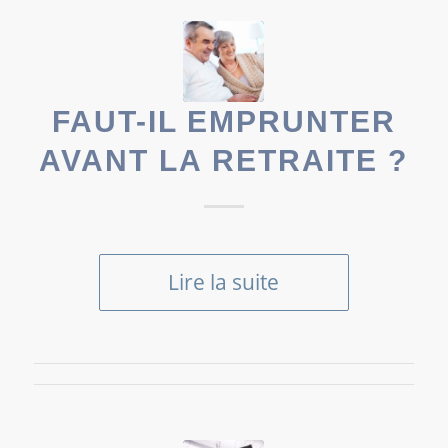
FAUT-IL EMPRUNTER
AVANT LA RETRAITE ?
Lire la suite