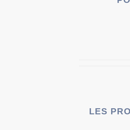
LES PR