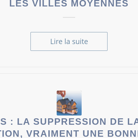
LES VILLES MOYENNES
Lire la suite
S : LA SUPPRESSION DE L
TION, VRAIMENT UNE BONN