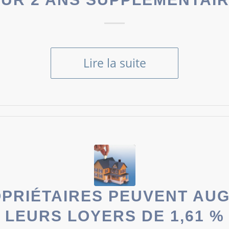
Lire la suite
OPRIÉTAIRES PEUVENT AU
LEURS LOYERS DE 1,61 %