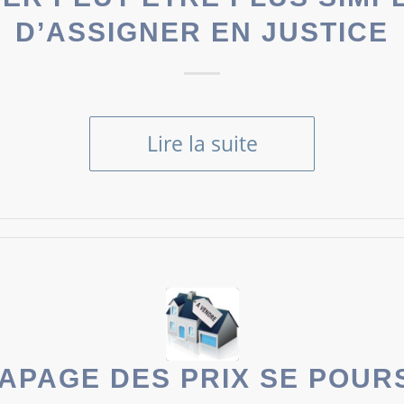
D’ASSIGNER EN JUSTICE
Lire la suite
APAGE DES PRIX SE POUR