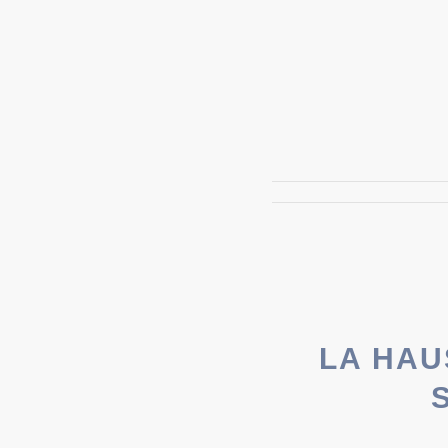
LA HAU