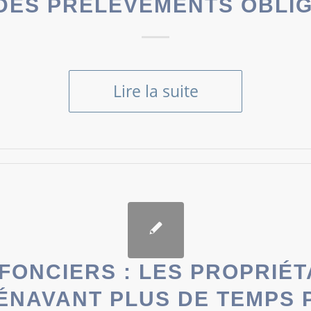
DES PRÉLÈVEMENTS OBLI
Lire la suite
FONCIERS : LES PROPRIÉT
ÉNAVANT PLUS DE TEMPS 