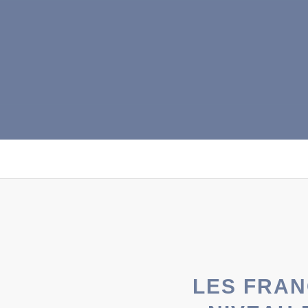
LES FRAN