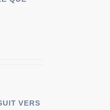
SUIT VERS