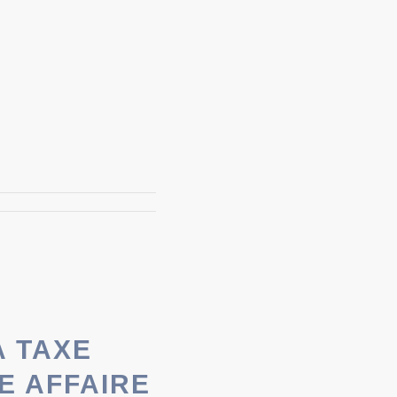
A TAXE
E AFFAIRE