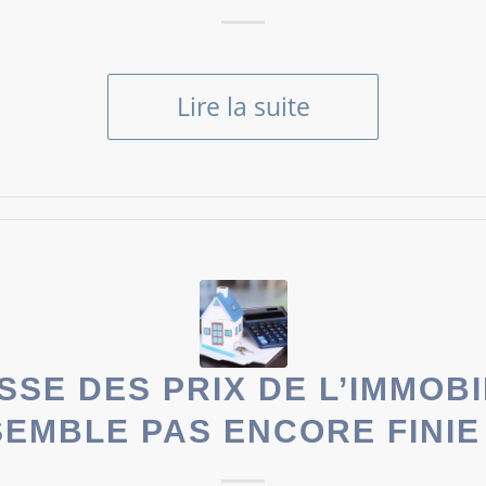
Lire la suite
SSE DES PRIX DE L’IMMOBI
SEMBLE PAS ENCORE FINIE 