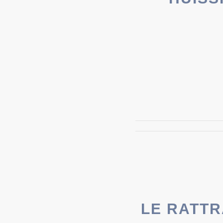
LE RATTR