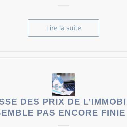
Lire la suite
SSE DES PRIX DE L’IMMOBI
SEMBLE PAS ENCORE FINIE 