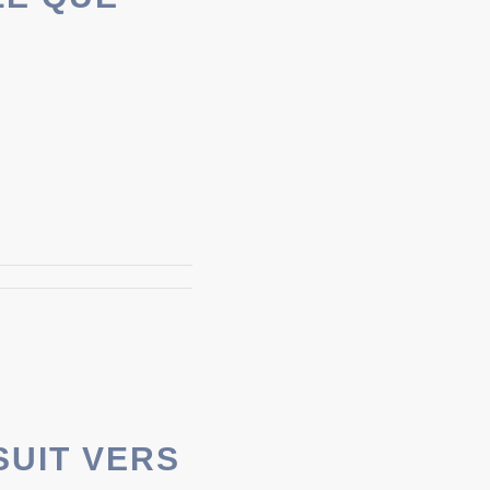
SUIT VERS