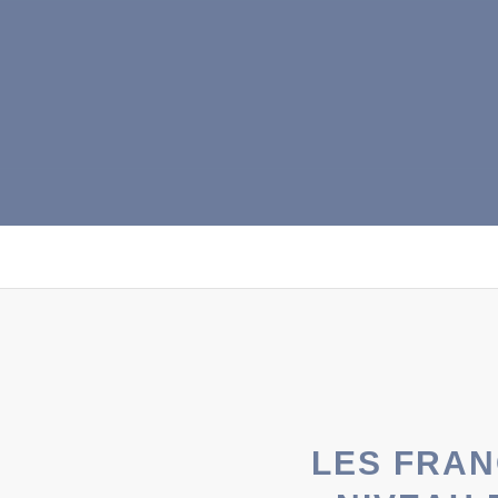
LES FRAN