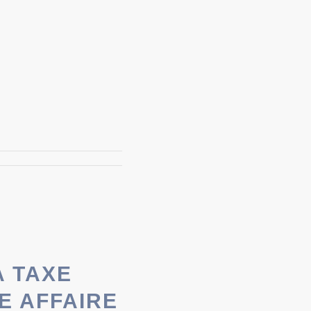
A TAXE
E AFFAIRE