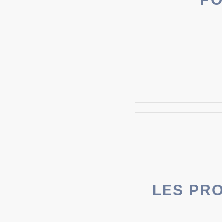
LES PR