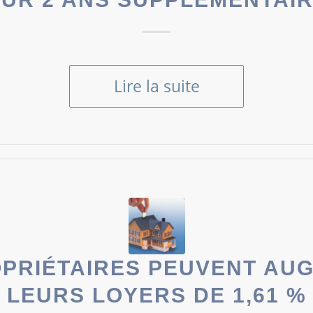
Lire la suite
OPRIÉTAIRES PEUVENT AU
LEURS LOYERS DE 1,61 %