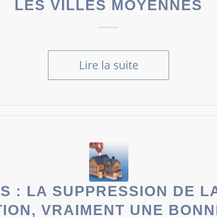
LES VILLES MOYENNES
Lire la suite
S : LA SUPPRESSION DE L
TION, VRAIMENT UNE BONN