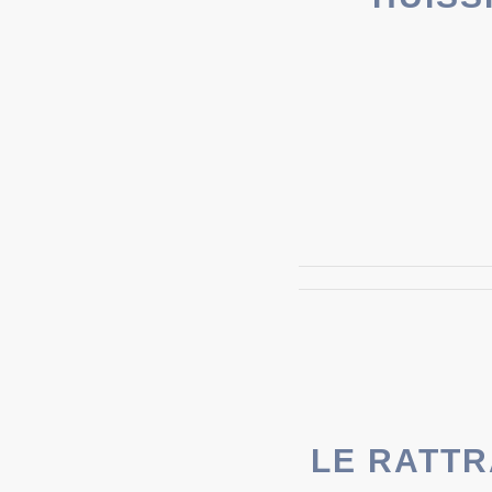
LE RATTR