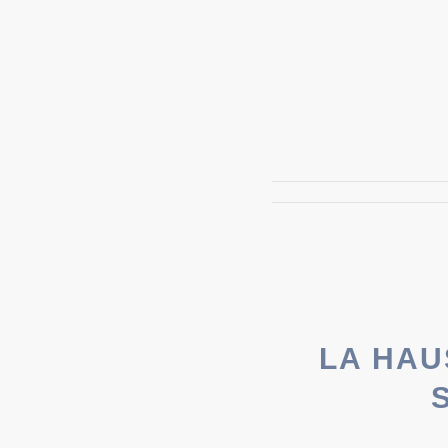
LA HAU