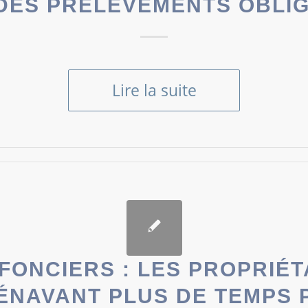
DES PRÉLÈVEMENTS OBLI
Lire la suite
FONCIERS : LES PROPRIÉT
ÉNAVANT PLUS DE TEMPS 