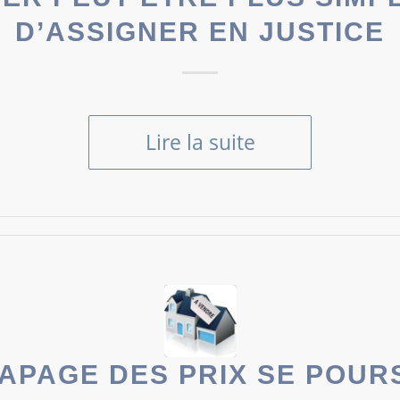
D’ASSIGNER EN JUSTICE
Lire la suite
APAGE DES PRIX SE POUR