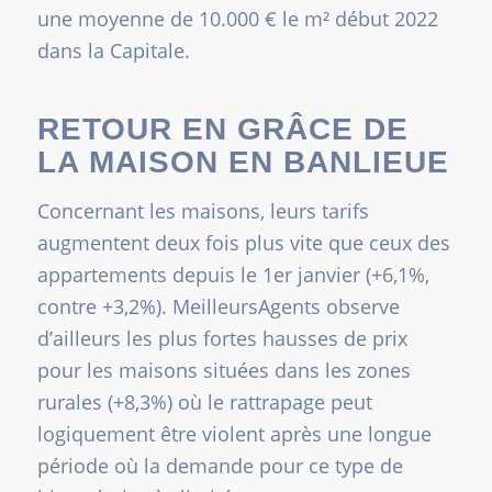
une moyenne de 10.000 € le m² début 2022
dans la Capitale.
RETOUR EN GRÂCE DE
LA MAISON EN BANLIEUE
Concernant les maisons, leurs tarifs
augmentent deux fois plus vite que ceux des
appartements depuis le 1er janvier (+6,1%,
contre +3,2%). MeilleursAgents observe
d’ailleurs les plus fortes hausses de prix
pour les maisons situées dans les zones
rurales (+8,3%) où le rattrapage peut
logiquement être violent après une longue
période où la demande pour ce type de