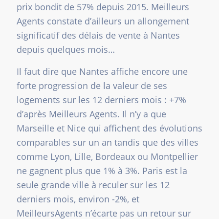
prix bondit de 57% depuis 2015. Meilleurs
Agents constate d’ailleurs un allongement
significatif des délais de vente à Nantes
depuis quelques mois…
Il faut dire que Nantes affiche encore une
forte progression de la valeur de ses
logements sur les 12 derniers mois : +7%
d’après Meilleurs Agents. Il n’y a que
Marseille et Nice qui affichent des évolutions
comparables sur un an tandis que des villes
comme Lyon, Lille, Bordeaux ou Montpellier
ne gagnent plus que 1% à 3%. Paris est la
seule grande ville à reculer sur les 12
derniers mois, environ -2%, et
MeilleursAgents n’écarte pas un retour sur