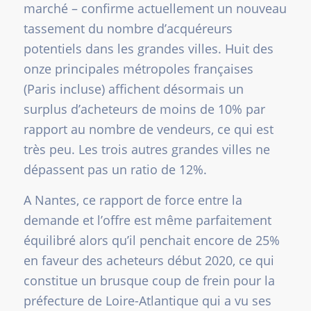
marché – confirme actuellement un nouveau
tassement du nombre d’acquéreurs
potentiels dans les grandes villes. Huit des
onze principales métropoles françaises
(Paris incluse) affichent désormais un
surplus d’acheteurs de moins de 10% par
rapport au nombre de vendeurs, ce qui est
très peu. Les trois autres grandes villes ne
dépassent pas un ratio de 12%.
A Nantes, ce rapport de force entre la
demande et l’offre est même parfaitement
équilibré alors qu’il penchait encore de 25%
en faveur des acheteurs début 2020, ce qui
constitue un brusque coup de frein pour la
préfecture de Loire-Atlantique qui a vu ses