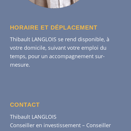
HORAIRE ET DÉPLACEMENT
Thibault LANGLOIS se rend disponible, à
votre domicile, suivant votre emploi du
temps, pour un accompagnement sur-
mesure.
CONTACT
Thibault LANGLOIS
Conseiller en investissement – Conseiller