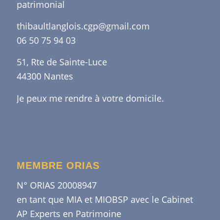
patrimonial
thibaultlanglois.cgp@gmail.com
06 50 75 94 03
51, Rte de Sainte-Luce
44300 Nantes
Je peux me rendre à votre domicile.
MEMBRE ORIAS
N° ORIAS 20008947
en tant que MIA et MIOBSP avec le Cabinet
AP Experts en Patrimoine