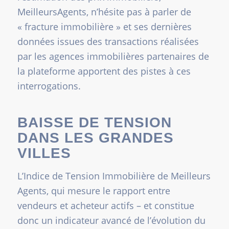
MeilleursAgents, n’hésite pas à parler de
« fracture immobilière » et ses dernières
données issues des transactions réalisées
par les agences immobilières partenaires de
la plateforme apportent des pistes à ces
interrogations.
BAISSE DE TENSION
DANS LES GRANDES
VILLES
L’Indice de Tension Immobilière de Meilleurs
Agents, qui mesure le rapport entre
vendeurs et acheteur actifs – et constitue
donc un indicateur avancé de l’évolution du