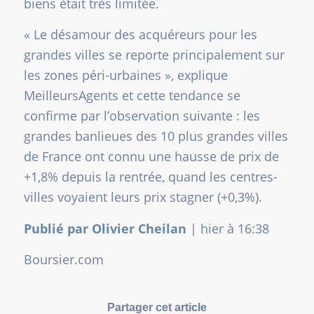
biens était très limitée.
«
Le désamour des acquéreurs pour les
grandes villes se reporte principalement sur
les zones péri-urbaines
», explique
MeilleursAgents et cette tendance se
confirme par l’observation suivante : les
grandes banlieues des 10 plus grandes villes
de France ont connu une hausse de prix de
+1,8% depuis la rentrée, quand les centres-
villes voyaient leurs prix stagner (+0,3%).
Publié par Olivier Cheilan
|
hier à 16:38
Boursier.com
Partager cet article