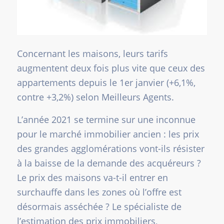
Concernant les maisons, leurs tarifs
augmentent deux fois plus vite que ceux des
appartements depuis le 1er janvier (+6,1%,
contre +3,2%) selon Meilleurs Agents.
L’année 2021 se termine sur une inconnue
pour le marché immobilier ancien : les prix
des grandes agglomérations vont-ils résister
à la baisse de la demande des acquéreurs ?
Le prix des maisons va-t-il entrer en
surchauffe dans les zones où l’offre est
désormais asséchée ? Le spécialiste de
l’estimation des prix immobiliers,