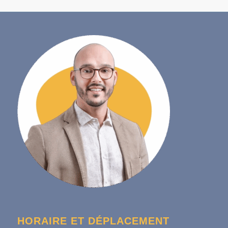
HORAIRE ET DÉPLACEMENT