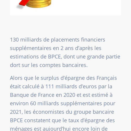
130 milliards de placements financiers
supplémentaires en 2 ans d’après les
estimations de BPCE, dont une grande partie
dort sur les comptes bancaires.
Alors que le surplus d’épargne des Français
était calculé à 111 milliards d’euros par la
Banque de France en 2020 et est estimé à
environ 60 milliards supplémentaires pour
2021, les économistes du groupe bancaire
BPCE constatent que le taux d’épargne des
ménages est aujourd’hui encore loin de