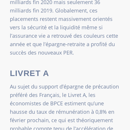
milliards fin 2020 mais seulement 36
milliards fin 2019. Globalement, ces
placements restent massivement orientés
vers la sécurité et la liquidité même si
l’assurance vie a retrouvé des couleurs cette
année et que l’épargne-retraite a profité du
succès des nouveaux PER.
LIVRET A
Au sujet du support d’épargne de précaution
préféré des Français, le Livret A, les
économistes de BPCE estiment qu’une
hausse du taux de rémunération à 0,8% en
février prochain, ce qui est théoriquement
probable compte tenu de l’accélération de