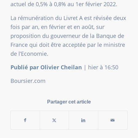
actuel de 0,5% à 0,8% au 1er février 2022.
La rémunération du Livret A est révisée deux
fois par an, en février et en août, sur
proposition du gouverneur de la Banque de
France qui doit être acceptée par le ministre
de l’Economie.
Publié par Olivier Cheilan
|
hier à 16:50
Boursier.com
Partager cet article