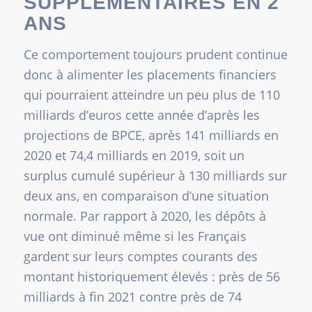
SUPPLÉMENTAIRES EN 2
ANS
Ce comportement toujours prudent continue
donc à alimenter les placements financiers
qui pourraient atteindre un peu plus de 110
milliards d’euros cette année d’après les
projections de BPCE, après 141 milliards en
2020 et 74,4 milliards en 2019, soit un
surplus cumulé supérieur à 130 milliards sur
deux ans, en comparaison d’une situation
normale. Par rapport à 2020, les dépôts à
vue ont diminué même si les Français
gardent sur leurs comptes courants des
montant historiquement élevés : près de 56
milliards à fin 2021 contre près de 74