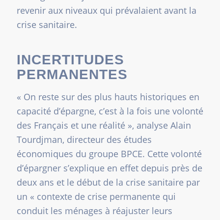
revenir aux niveaux qui prévalaient avant la
crise sanitaire.
INCERTITUDES
PERMANENTES
«
On reste sur des plus hauts historiques en
capacité d’épargne, c’est à la fois une volonté
des Français et une réalité
», analyse Alain
Tourdjman, directeur des études
économiques du groupe BPCE. Cette volonté
d’épargner s’explique en effet depuis près de
deux ans et le début de la crise sanitaire par
un «
contexte de crise permanente qui
conduit les ménages à réajuster leurs