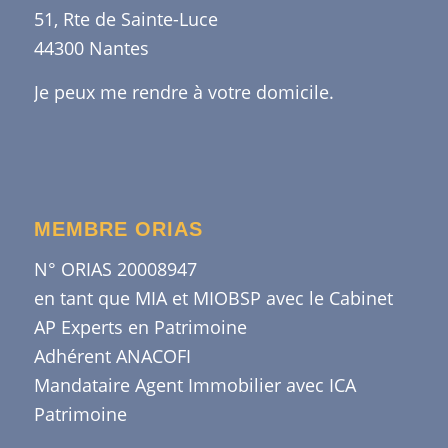
51, Rte de Sainte-Luce
44300 Nantes
Je peux me rendre à votre domicile.
MEMBRE ORIAS
N° ORIAS 20008947
en tant que MIA et MIOBSP avec le Cabinet
AP Experts en Patrimoine
Adhérent ANACOFI
Mandataire Agent Immobilier avec ICA
Patrimoine