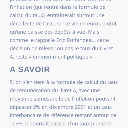
l’inflation (qui rentre dans la formule de
calcul du taux), entraînerait surtout une
décollecte de l’assurance vie en euros plutôt
qu’une baisse des dépôts à vue. Mais
comme le rappelle Eric Buffandeau, cette
décision de relever ou pas le taux du Livret
A, reste «
éminemment politique
».
A SAVOIR
Si on s’en tient à la formule de calcul du taux
de rémunération du livret A, avec une
moyenne semestrielle de l’inflation pouvant
dépasser 2% en décembre 2021 et un taux
interbancaire de référence restant autour de
-0,5%, il pourrait passer d’un taux plancher