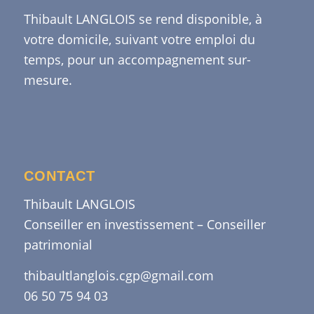
Thibault LANGLOIS se rend disponible, à
votre domicile, suivant votre emploi du
temps, pour un accompagnement sur-
mesure.
CONTACT
Thibault LANGLOIS
Conseiller en investissement – Conseiller
patrimonial
thibaultlanglois.cgp@gmail.com
06 50 75 94 03