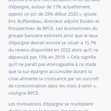
d’épargne, autour de 17% actuellement,
apprès un pic de 28% début 2020
», ajoute
Eric Buffandeau, directeur adjoint Etudes et
Prospectives de BPCE. Les économistes du
groupe bancaire estiment ainsi que le taux
d’épargne devrait encore se situer à 15,7%
du revenu disponible en 2022 alors qu’il ne
dépassait pas 15% en 2019. «
Cela signifie
qu’il ne paraît pas envisageable à ce stade
que la sur-épargne accumulée durant la
crise alimente la croissance par un surcroît
de consommation dans les mois à venir
»,
souligne BPCE.
Les motivations d’épargne se multiplient