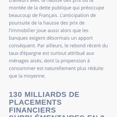
d’ailleurs avec la hausse des prix ou la
montée de la dette publique qui préoccupe
beaucoup de Français. L’anticipation de
poursuite de la hausse des prix de
l’immobilier joue aussi alors que les
banques exigent désormais un apport
conséquent. Par ailleurs, le rebond récent du
taux d’épargne est surtout attribué aux
ménages aisés, dont la propension à
consommer est naturellement plus réduite
que la moyenne.
130 MILLIARDS DE
PLACEMENTS
FINANCIERS