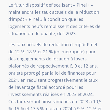
Le futur dispositif défiscalisant « Pinel+ »
maintiendra les taux actuels de la réduction
d’impôt « Pinel » à condition que les
logements neufs remplissent des critères de
situation ou de qualité, dès 2023.
Les taux actuels de réduction d’impôt Pinel
de 12 %, 18 % et 21 % (en métropole) pour
des engagements de location à loyers
plafonnés de respectivement 6, 9 et 12 ans,
ont été prorogé par la loi de finances pour
2021, en réduisant progressivement le taux
de l’avantage fiscal accordé pour les
investissements réalisés en 2023 et 2024.
Ces taux seront ainsi ramenés en 2023 à 10,5
%, 15 % et 17,5 %, puis en 2024 à 9 %, 12 % et