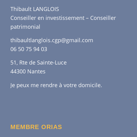
Thibault LANGLOIS
Conseiller en investissement – Conseiller
patrimonial
thibaultlanglois.cgp@gmail.com
06 50 75 94 03
51, Rte de Sainte-Luce
44300 Nantes
Je peux me rendre à votre domicile.
MEMBRE ORIAS