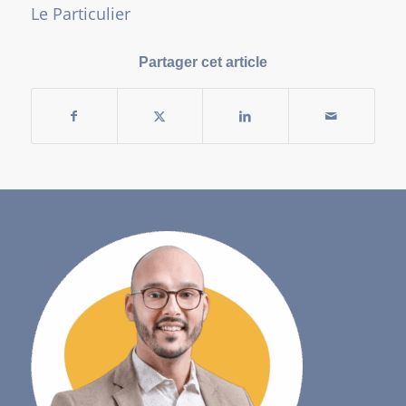
Le Particulier
Partager cet article