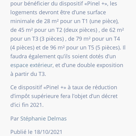
pour bénéficier du dispositif «Pinel +», les
logements devront être d’une surface
minimale de 28 m² pour un T1 (une pièce),
de 45 m² pour un T2 (deux pièces) , de 62 m²
pour un T3 (3 pièces) , de 79 m² pour un T4
(4 pièces) et de 96 m² pour un T5 (5 pièces). Il
faudra également qu’ils soient dotés d’un
espace extérieur
, et d’une double exposition
à partir du T3.
Ce dispositif «Pinel +» à taux de réduction
d’impôt supérieure fera l’objet d’un décret
d’ici fin 2021.
Par
Stéphanie Delmas
Publié le 18/10/2021