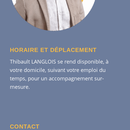
HORAIRE ET DÉPLACEMENT
Thibault LANGLOIS se rend disponible, à
votre domicile, suivant votre emploi du
temps, pour un accompagnement sur-
mesure.
CONTACT