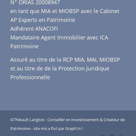
N° ORIAS 20008947
en tant que MIA et MIOBSP avec le Cabinet
AP Experts en Patrimoine
Adhérent ANACOFI
Mandataire Agent Immobilier avec ICA
Patrimoine
Assuré au titre de la RCP MIA, MAI, MIOBSP
et au titre de de la Protection Juridique
Professionnelle
©Thibault Langlois - Conseiller en Investissement & Créateur de
Patrimoine - site mis a flot par
Graph'In
!