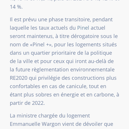
14 %.
Il est prévu une phase transitoire, pendant
laquelle les taux actuels du
Pinel
actuel
seront maintenus, à titre dérogatoire sous le
nom de «Pinel +», pour les logements situés
dans un quartier prioritaire de la politique
de la ville et pour ceux qui iront au-delà de
la future règlementation environnementale
RE2020 qui privilégie des constructions plus
confortables en cas de canicule, tout en
étant plus sobres en énergie et en carbone, à
partir de 2022.
La ministre chargée du logement
Emmanuelle Wargon vient de dévoiler que