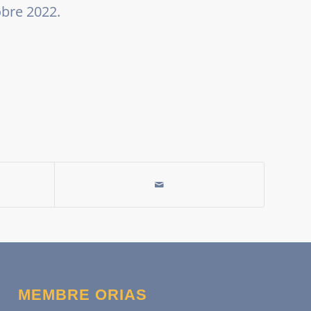
obre 2022.
MEMBRE ORIAS