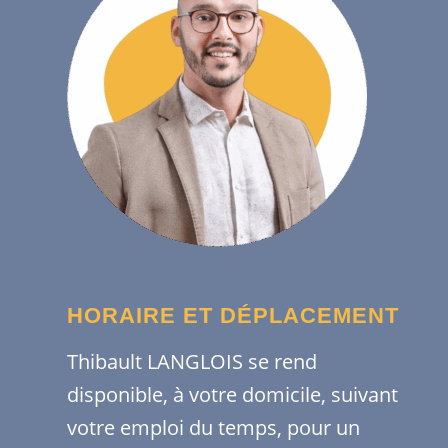
HORAIRE ET DÉPLACEMENT
Thibault LANGLOIS se rend
disponible, à votre domicile, suivant
votre emploi du temps, pour un