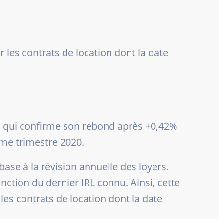
ur les contrats de location dont la date
 ce qui confirme son rebond après +0,42%
me trimestre 2020.
e base à la révision annuelle des loyers.
nction du dernier IRL connu. Ainsi, cette
 les contrats de location dont la date