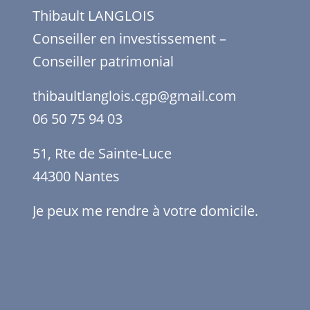
Thibault LANGLOIS
Conseiller en investissement –
Conseiller patrimonial
thibaultlanglois.cgp@gmail.com
06 50 75 94 03
51, Rte de Sainte-Luce
44300 Nantes
Je peux me rendre à votre domicile.