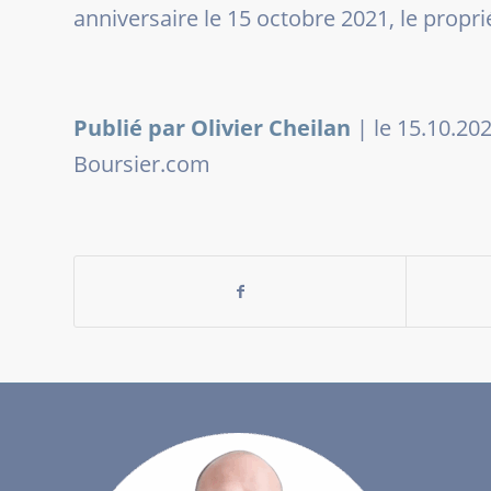
anniversaire le 15 octobre 2021, le propr
Publié par Olivier Cheilan
|
le 15.10.20
Boursier.com