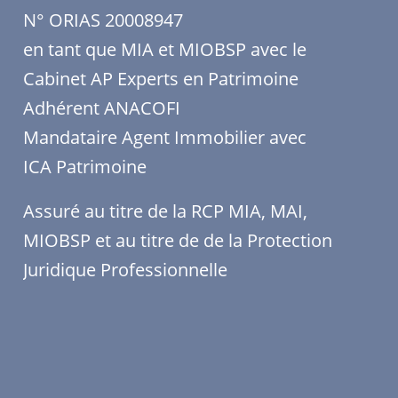
N° ORIAS 20008947
en tant que MIA et MIOBSP avec le
Cabinet AP Experts en Patrimoine
Adhérent ANACOFI
Mandataire Agent Immobilier avec
ICA Patrimoine
Assuré au titre de la RCP MIA, MAI,
MIOBSP et au titre de de la Protection
Juridique Professionnelle