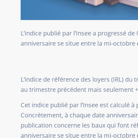
L’indice publié par l’Insee a progressé de 
anniversaire se situe entre la mi-octobre e
L’indice de référence des loyers (IRL) du
au trimestre précédent mais seulement +
Cet indice publié par l’Insee est calculé à 
Concrètement, à chaque date anniversaire d
publication concerne les baux qui font réf
anniversaire se situe entre la mi-octobre e