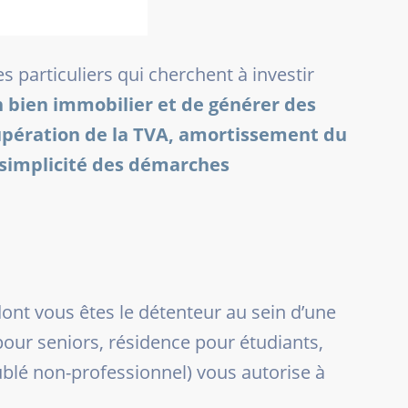
 particuliers qui cherchent à investir
n bien immobilier et de générer des
upération de la TVA, amortissement du
, simplicité des démarches
dont vous êtes le détenteur au sein d’une
our seniors, résidence pour étudiants,
blé non-professionnel) vous autorise à