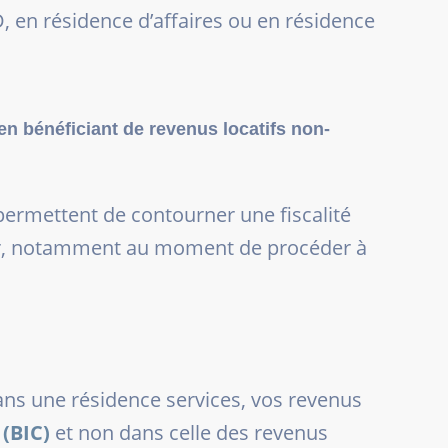
, en résidence d’affaires ou en résidence
 en bénéficiant de revenus locatifs non-
ermettent de contourner une fiscalité
iser, notamment au moment de procéder à
ns une résidence services, vos revenus
(BIC)
et non dans celle des revenus