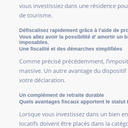
vous investissiez dans une résidence pou
de tourisme.
Défiscalisez rapidement grâce à l’aide de pr
Vous allez avoir la possibilité d’ amortir un
imposables.
Une fiscalité et des démarches simplifiées
Comme précisé précédemment, l’impositio
massive. Un autre avantage du dispositif
votre déclaration.
Un complément de retraite durable
Quels avantages fiscaux apportent le statu
Lorsque vous investissez dans un bien e
locatifs doivent être placés dans la catég