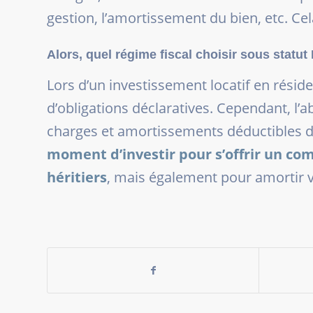
gestion, l’amortissement du bien, etc. C
Alors, quel régime fiscal choisir sous statu
Lors d’un investissement locatif en réside
d’obligations déclaratives. Cependant, l
charges et amortissements déductibles du
moment d’investir pour s’offrir un co
héritiers
, mais également pour amortir v