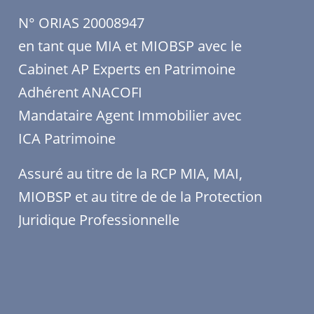
N° ORIAS 20008947
en tant que MIA et MIOBSP avec le
Cabinet AP Experts en Patrimoine
Adhérent ANACOFI
Mandataire Agent Immobilier avec
ICA Patrimoine
Assuré au titre de la RCP MIA, MAI,
MIOBSP et au titre de de la Protection
Juridique Professionnelle