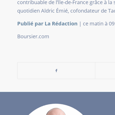
contribuable de l’Île-de-France grâce à la
quotidien Aldric Émié, cofondateur de Ta
Publié par La Rédaction
|
ce matin à 09
Boursier.com