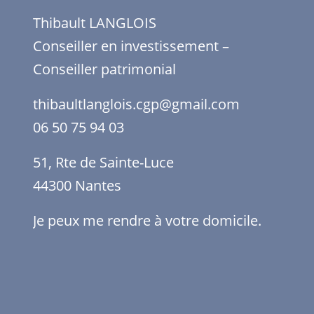
Thibault LANGLOIS
Conseiller en investissement –
Conseiller patrimonial
thibaultlanglois.cgp@gmail.com
06 50 75 94 03
51, Rte de Sainte-Luce
44300 Nantes
Je peux me rendre à votre domicile.