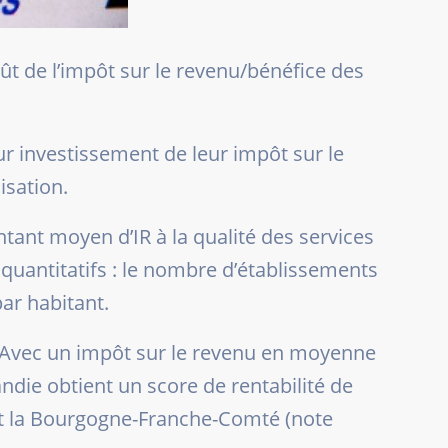
ût de l’impôt sur le revenu/bénéfice des
ur investissement de leur impôt sur le
isation.
tant moyen d’IR à la qualité des services
 quantitatifs : le nombre d’établissements
ar habitant.
re. Avec un impôt sur le revenu en moyenne
ndie obtient un score de rentabilité de
nt la Bourgogne-Franche-Comté (note