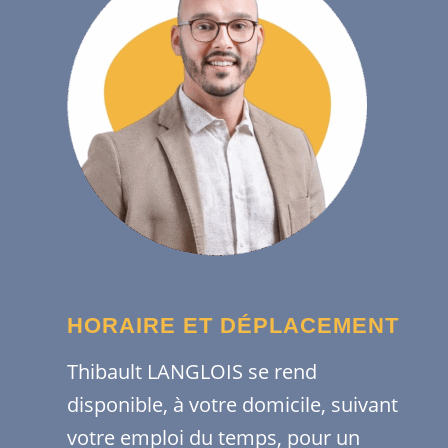
HORAIRE ET DÉPLACEMENT
Thibault LANGLOIS se rend
disponible, à votre domicile, suivant
votre emploi du temps, pour un