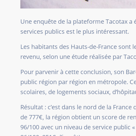
Une enquête de la plateforme Tacotax a é
services publics est le plus intéressant.
Les habitants des Hauts-de-France sont le
revenu, selon une étude réalisée par Tacot
Pour parvenir à cette conclusion, son Bar
public région par région en métropole. Ce
scolaires, de logements sociaux, d’hôpita
Résultat : c’est dans le nord de la France
de 777€, la région obtient un score de re
96/100 avec un niveau de service public