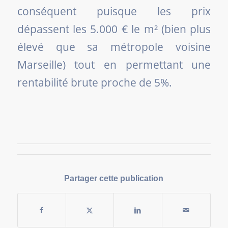
conséquent puisque les prix
dépassent les 5.000 € le m² (bien plus
élevé que sa métropole voisine
Marseille) tout en permettant une
rentabilité brute proche de 5%.
Partager cette publication