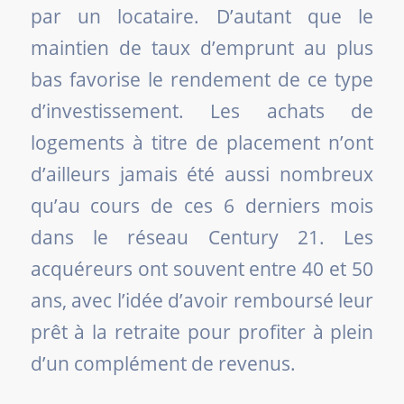
par un locataire. D’autant que le
maintien de taux d’emprunt au plus
bas favorise le rendement de ce type
d’investissement. Les achats de
logements à titre de placement n’ont
d’ailleurs jamais été aussi nombreux
qu’au cours de ces 6 derniers mois
dans le réseau Century 21. Les
acquéreurs ont souvent entre 40 et 50
ans, avec l’idée d’avoir remboursé leur
prêt à la retraite pour profiter à plein
d’un complément de revenus.