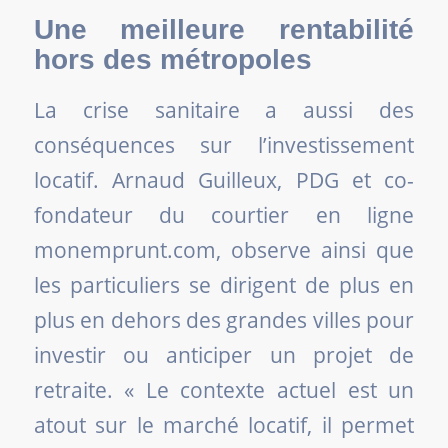
Une meilleure rentabilité
hors des métropoles
La crise sanitaire a aussi des
conséquences sur l’investissement
locatif. Arnaud Guilleux, PDG et co-
fondateur du courtier en ligne
monemprunt.com, observe ainsi que
les particuliers se dirigent de plus en
plus en dehors des grandes villes pour
investir ou anticiper un projet de
retraite. «
Le contexte actuel est un
atout sur le marché locatif, il permet