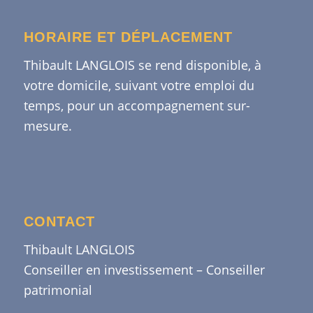
HORAIRE ET DÉPLACEMENT
Thibault LANGLOIS se rend disponible, à
votre domicile, suivant votre emploi du
temps, pour un accompagnement sur-
mesure.
CONTACT
Thibault LANGLOIS
Conseiller en investissement – Conseiller
patrimonial