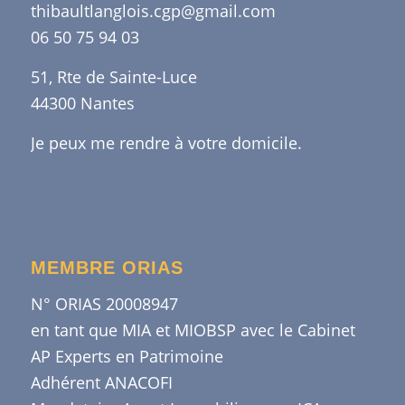
thibaultlanglois.cgp@gmail.com
06 50 75 94 03
51, Rte de Sainte-Luce
44300 Nantes
Je peux me rendre à votre domicile.
MEMBRE ORIAS
N° ORIAS 20008947
en tant que MIA et MIOBSP avec le Cabinet
AP Experts en Patrimoine
Adhérent ANACOFI