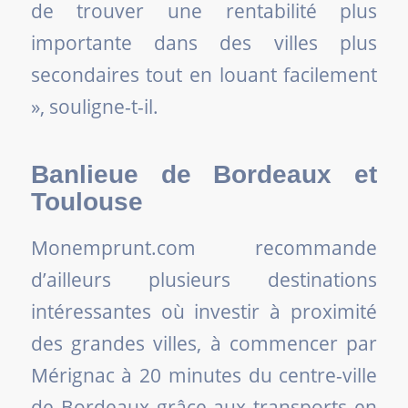
de trouver une rentabilité plus
importante dans des villes plus
secondaires tout en louant facilement
», souligne-t-il.
Banlieue de Bordeaux et
Toulouse
Monemprunt.com recommande
d’ailleurs plusieurs destinations
intéressantes où investir à proximité
des grandes villes, à commencer par
Mérignac à 20 minutes du centre-ville
de Bordeaux grâce aux transports en