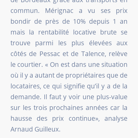
commun. Mérignac a vu ses prix
bondir de près de 10% depuis 1 an
mais la rentabilité locative brute se
trouve parmi les plus élevées aux
côtés de Pessac et de Talence, relève
le courtier. «
On est dans une situation
où il y a autant de propriétaires que de
locataires, ce qui signifie qu’il y a de la
demande. Il faut y voir une plus-value
sur les trois prochaines années car la
hausse des prix continue
», analyse
Arnaud Guilleux.