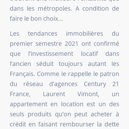
dans les métropoles. A condition de
faire le bon choix…
Les tendances immobilières du
premier semestre 2021 ont confirmé
que l’investissement locatif dans
l’ancien séduit toujours autant les
Français. Comme le rappelle le patron
du réseau d’agences Century 21
France, Laurent Vimont, un
appartement en location est un des
seuls produits qu’on peut acheter à
crédit en faisant rembourser la dette