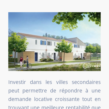
Investir dans les villes secondaires
peut permettre de répondre à une
demande locative croissante tout en
trouvant une meilleure rentabilité que