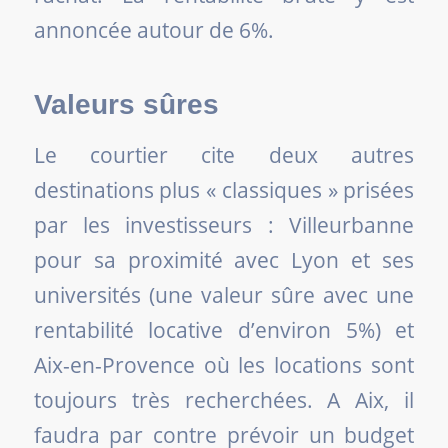
annoncée autour de 6%.
Valeurs sûres
Le courtier cite deux autres
destinations plus « classiques » prisées
par les investisseurs : Villeurbanne
pour sa proximité avec Lyon et ses
universités (une valeur sûre avec une
rentabilité locative d’environ 5%) et
Aix-en-Provence où les locations sont
toujours très recherchées. A Aix, il
faudra par contre prévoir un budget