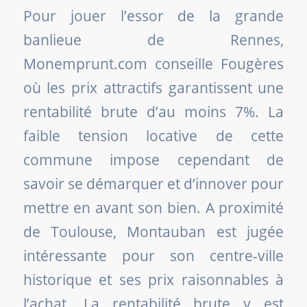
Pour jouer l’essor de la grande
banlieue de Rennes,
Monemprunt.com conseille Fougères
où les prix attractifs garantissent une
rentabilité brute d’au moins 7%. La
faible tension locative de cette
commune impose cependant de
savoir se démarquer et d’innover pour
mettre en avant son bien. A proximité
de Toulouse, Montauban est jugée
intéressante pour son centre-ville
historique et ses prix raisonnables à
l’achat. La rentabilité brute y est