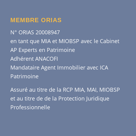
MEMBRE ORIAS
N° ORIAS 20008947
en tant que MIA et MIOBSP avec le Cabinet
AP Experts en Patrimoine
Adhérent ANACOFI
Mandataire Agent Immobilier avec ICA
Patrimoine
Assuré au titre de la RCP MIA, MAI, MIOBSP
et au titre de de la Protection Juridique
Professionnelle