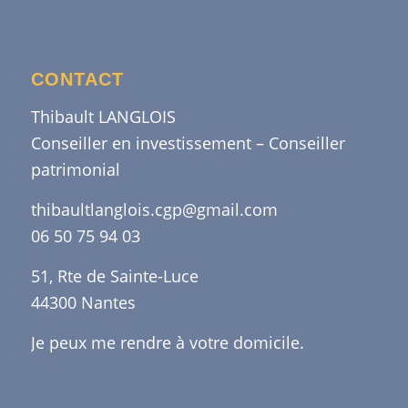
CONTACT
Thibault LANGLOIS
Conseiller en investissement – Conseiller
patrimonial
thibaultlanglois.cgp@gmail.com
06 50 75 94 03
51, Rte de Sainte-Luce
44300 Nantes
Je peux me rendre à votre domicile.