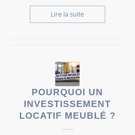
Lire la suite
POURQUOI UN
INVESTISSEMENT
LOCATIF MEUBLÉ ?