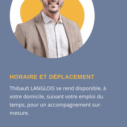
HORAIRE ET DÉPLACEMENT
Thibault LANGLOIS se rend disponible, à
votre domicile, suivant votre emploi du
temps, pour un accompagnement sur-
mesure.