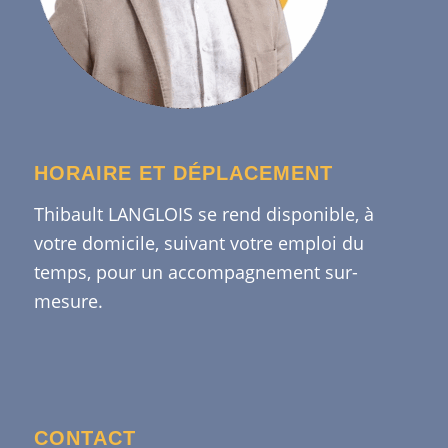
HORAIRE ET DÉPLACEMENT
Thibault LANGLOIS se rend disponible, à
votre domicile, suivant votre emploi du
temps, pour un accompagnement sur-
mesure.
CONTACT