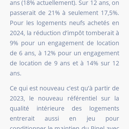
ans (18% actuellement). Sur 12 ans, on
passerait de 21% à seulement 17,5%.
Pour les logements neufs achetés en
2024, la réduction d’impôt tomberait à
9% pour un engagement de location
de 6 ans, à 12% pour un engagement
de location de 9 ans et à 14% sur 12
ans.
Ce qui est nouveau c’est qu’à partir de
2023, le nouveau référentiel sur la
qualité intérieure des logements
entrerait aussi en jeu pour
conditionner le maintien du Pinel avec