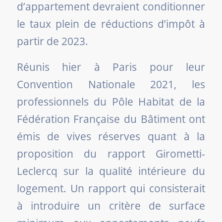
d’appartement devraient conditionner
le taux plein de réductions d’impôt à
partir de 2023.
Réunis hier à Paris pour leur
Convention Nationale 2021, les
professionnels du Pôle Habitat de la
Fédération Française du Bâtiment ont
émis de vives réserves quant à la
proposition du rapport Girometti-
Leclercq sur la qualité intérieure du
logement. Un rapport qui consisterait
à introduire un critère de surface