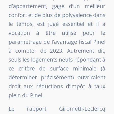
d’appartement, gage d’un meilleur
confort et de plus de polyvalence dans
le temps, est jugé essentiel et il a
vocation à être utilisé pour le
paramétrage de l’avantage fiscal Pinel
à compter de 2023. Autrement dit,
seuls les logements neufs répondant à
ce critère de surface minimale (à
déterminer précisément) ouvriraient
droit aux réductions d’impôt à taux
plein du Pinel.
Le rapport Girometti-Leclercq