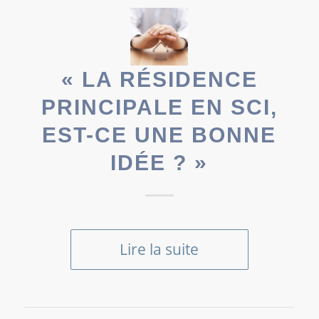
« LA RÉSIDENCE
PRINCIPALE EN SCI,
EST-CE UNE BONNE
IDÉE ? »
Lire la suite