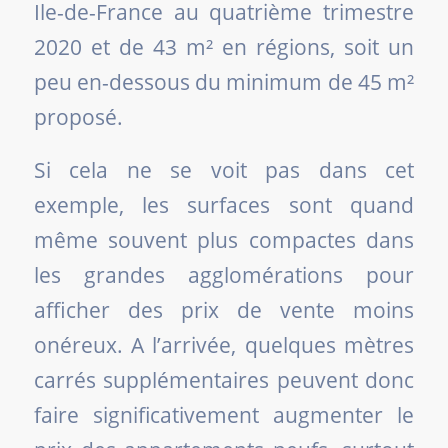
Ile-de-France au quatrième trimestre
2020 et de 43 m² en régions, soit un
peu en-dessous du minimum de 45 m²
proposé.
Si cela ne se voit pas dans cet
exemple, les surfaces sont quand
même souvent plus compactes dans
les grandes agglomérations pour
afficher des prix de vente moins
onéreux. A l’arrivée, quelques mètres
carrés supplémentaires peuvent donc
faire significativement augmenter le