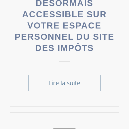
DÉSORMAIS
ACCESSIBLE SUR
VOTRE ESPACE
PERSONNEL DU SITE
DES IMPÔTS
Lire la suite