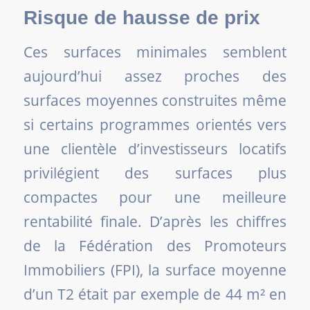
Risque de hausse de prix
Ces surfaces minimales semblent
aujourd’hui assez proches des
surfaces moyennes construites même
si certains programmes orientés vers
une clientèle d’investisseurs locatifs
privilégient des surfaces plus
compactes pour une meilleure
rentabilité finale. D’après les chiffres
de la Fédération des Promoteurs
Immobiliers (FPI), la surface moyenne
d’un T2 était par exemple de 44 m² en