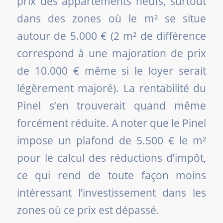
prix des appartements neufs, surtout
dans des zones où le m² se situe
autour de 5.000 € (2 m² de différence
correspond à une majoration de prix
de 10.000 € même si le loyer serait
légèrement majoré). La rentabilité du
Pinel s’en trouverait quand même
forcément réduite. A noter que le Pinel
impose un plafond de 5.500 € le m²
pour le calcul des réductions d’impôt,
ce qui rend de toute façon moins
intéressant l’investissement dans les
zones où ce prix est dépassé.