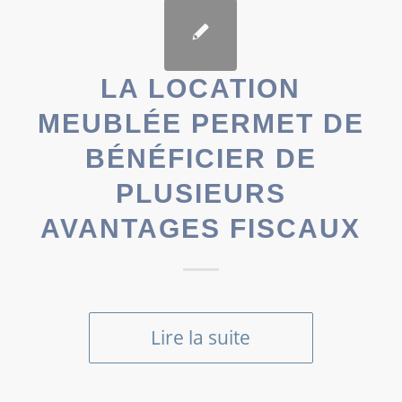
LA LOCATION
MEUBLÉE PERMET DE
BÉNÉFICIER DE
PLUSIEURS
AVANTAGES FISCAUX
Lire la suite