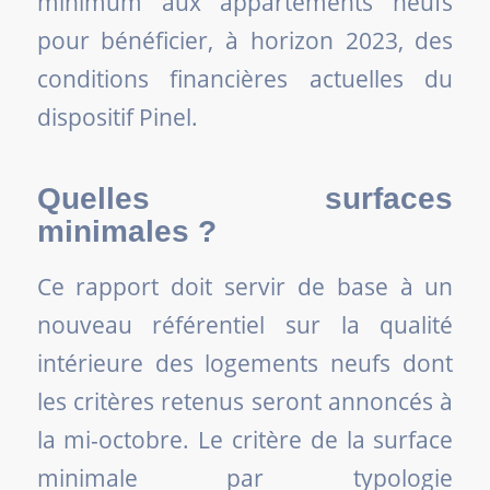
minimum aux appartements neufs
pour bénéficier, à horizon 2023, des
conditions financières actuelles du
dispositif Pinel.
Quelles surfaces
minimales ?
Ce rapport doit servir de base à un
nouveau référentiel sur la qualité
intérieure des logements neufs dont
les critères retenus seront annoncés à
la mi-octobre. Le critère de la surface
minimale par typologie