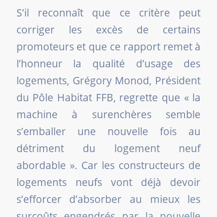
S’il reconnaît que ce critère peut
corriger les excès de certains
promoteurs et que ce rapport remet à
l’honneur la qualité d’usage des
logements, Grégory Monod, Président
du Pôle Habitat FFB, regrette que «
la
machine à surenchères semble
s’emballer une nouvelle fois au
détriment du logement neuf
abordable
». Car les constructeurs de
logements neufs vont déjà devoir
s’efforcer d’absorber au mieux les
surcoûts engendrés par
la nouvelle