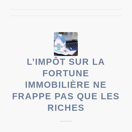
L’IMPÔT SUR LA
FORTUNE
IMMOBILIÈRE NE
FRAPPE PAS QUE LES
RICHES