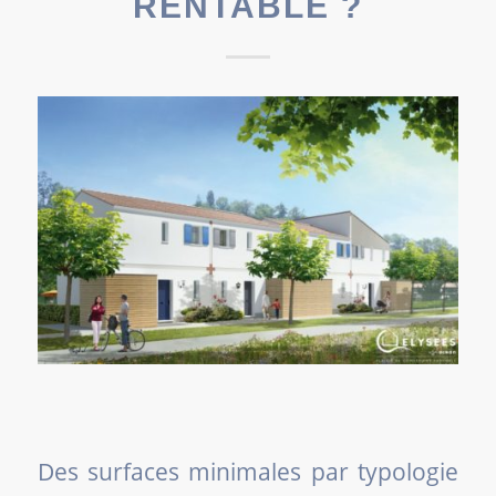
RENTABLE ?
Des surfaces minimales par typologie