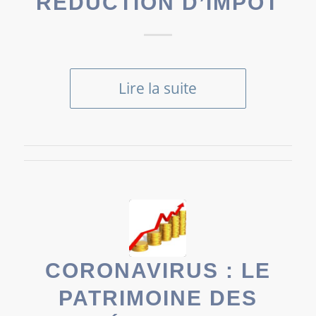
RÉDUCTION D’IMPÔT
Lire la suite
CORONAVIRUS : LE
PATRIMOINE DES