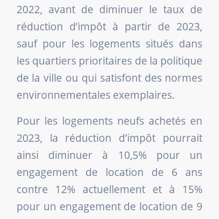
2022, avant de diminuer le taux de
réduction d’impôt à partir de 2023,
sauf pour les logements situés dans
les quartiers prioritaires de la politique
de la ville ou qui satisfont des normes
environnementales exemplaires.
Pour les logements neufs achetés en
2023, la réduction d’impôt pourrait
ainsi diminuer à 10,5% pour un
engagement de location de 6 ans
contre 12% actuellement et à 15%
pour un engagement de location de 9