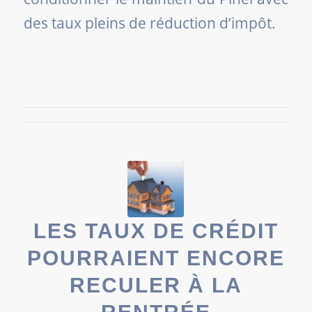
des taux pleins de réduction d’impôt.
LES TAUX DE CRÉDIT
POURRAIENT ENCORE
RECULER À LA