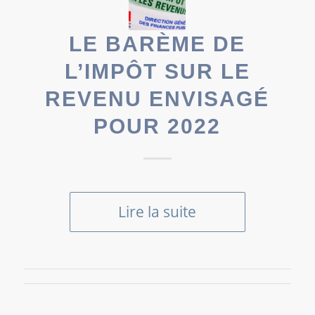
LE BARÈME DE
L’IMPÔT SUR LE
REVENU ENVISAGÉ
POUR 2022
Lire la suite