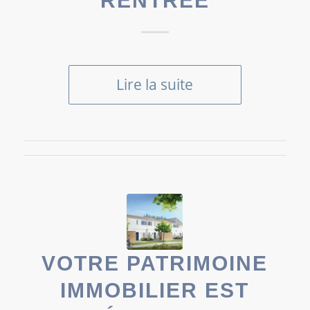
RENTRÉE
Lire la suite
VOTRE PATRIMOINE
IMMOBILIER EST