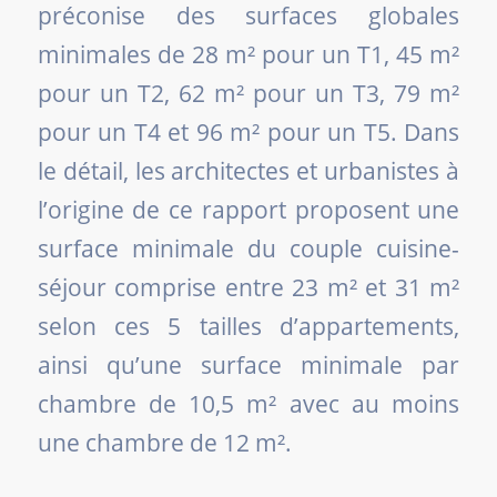
préconise des surfaces globales
minimales de 28 m² pour un T1, 45 m²
pour un T2, 62 m² pour un T3, 79 m²
pour un T4 et 96 m² pour un T5. Dans
le détail, les architectes et urbanistes à
l’origine de ce rapport proposent une
surface minimale du couple cuisine-
séjour comprise entre 23 m² et 31 m²
selon ces 5 tailles d’appartements,
ainsi qu’une surface minimale par
chambre de 10,5 m² avec au moins
une chambre de 12 m².