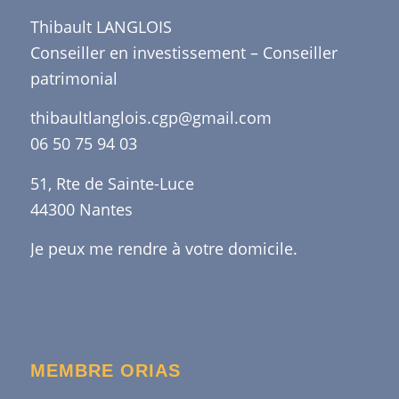
Thibault LANGLOIS
Conseiller en investissement – Conseiller
patrimonial
thibaultlanglois.cgp@gmail.com
06 50 75 94 03
51, Rte de Sainte-Luce
44300 Nantes
Je peux me rendre à votre domicile.
MEMBRE ORIAS