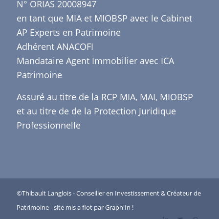
N° ORIAS 20008947
en tant que MIA et MIOBSP avec le Cabinet
AP Experts en Patrimoine
Adhérent ANACOFI
Mandataire Agent Immobilier avec ICA
Patrimoine
Assuré au titre de la RCP MIA, MAI, MIOBSP
et au titre de de la Protection Juridique
Professionnelle
©Thibault Langlois - Conseiller en Investissement & Créateur de
Patrimoine - site mis a flot par
Graph'In
!