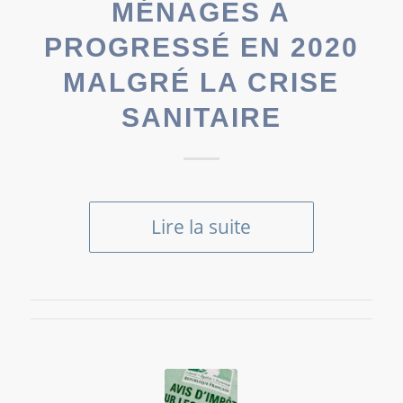
MÉNAGES A
PROGRESSÉ EN 2020
MALGRÉ LA CRISE
SANITAIRE
Lire la suite