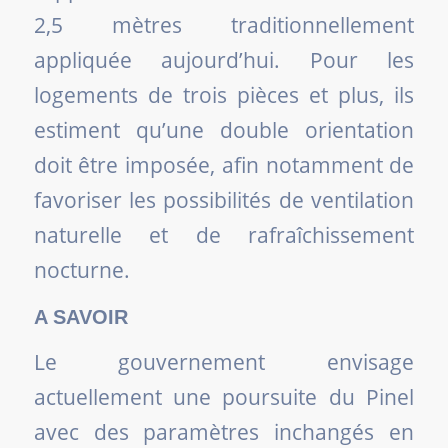
2,5 mètres traditionnellement
appliquée aujourd’hui. Pour les
logements de trois pièces et plus, ils
estiment qu’une double orientation
doit être imposée, afin notamment de
favoriser les possibilités de ventilation
naturelle et de rafraîchissement
nocturne.
A SAVOIR
Le gouvernement envisage
actuellement une poursuite du Pinel
avec des paramètres inchangés en