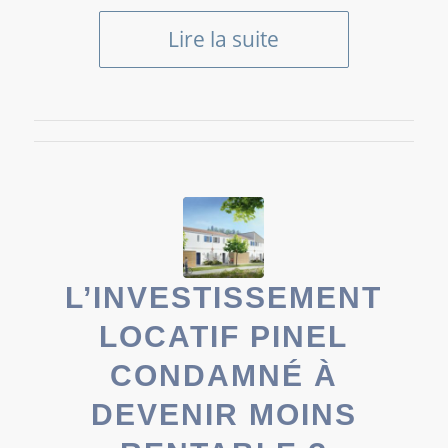
Lire la suite
L’INVESTISSEMENT
LOCATIF PINEL
CONDAMNÉ À
DEVENIR MOINS