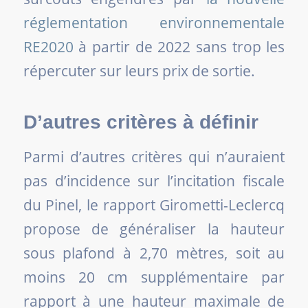
réglementation environnementale
RE2020
à partir de 2022 sans trop les
répercuter sur leurs prix de sortie.
D’autres critères à définir
Parmi d’autres critères qui n’auraient
pas d’incidence sur l’incitation fiscale
du Pinel, le rapport Girometti-Leclercq
propose de généraliser la hauteur
sous plafond à 2,70 mètres, soit au
moins 20 cm supplémentaire par
rapport à une hauteur maximale de