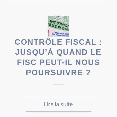
CONTRÔLE FISCAL :
JUSQU’À QUAND LE
FISC PEUT-IL NOUS
POURSUIVRE ?
Lire la suite