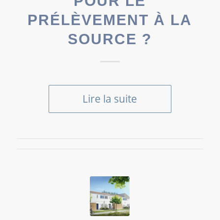
POUR LE
PRÉLÈVEMENT À LA
SOURCE ?
Lire la suite