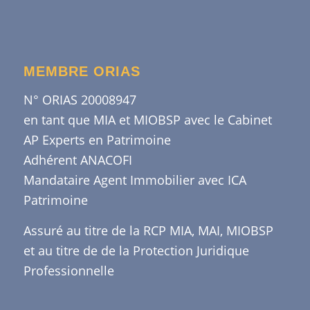
MEMBRE ORIAS
N° ORIAS 20008947
en tant que MIA et MIOBSP avec le Cabinet
AP Experts en Patrimoine
Adhérent ANACOFI
Mandataire Agent Immobilier avec ICA
Patrimoine
Assuré au titre de la RCP MIA, MAI, MIOBSP
et au titre de de la Protection Juridique
Professionnelle