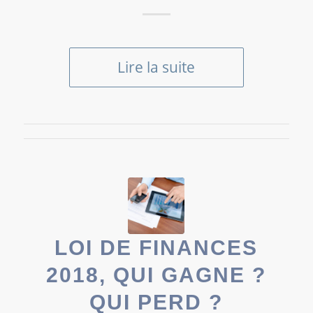
Lire la suite
LOI DE FINANCES
2018, QUI GAGNE ?
QUI PERD ?