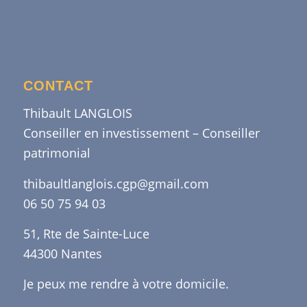
CONTACT
Thibault LANGLOIS
Conseiller en investissement – Conseiller
patrimonial
thibaultlanglois.cgp@gmail.com
06 50 75 94 03
51, Rte de Sainte-Luce
44300 Nantes
Je peux me rendre à votre domicile.