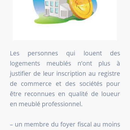
Les personnes qui louent des
logements meublés n’ont plus à
justifier de leur inscription au registre
de commerce et des sociétés pour
être reconnues en qualité de loueur
en meublé professionnel.
– un membre du foyer fiscal au moins