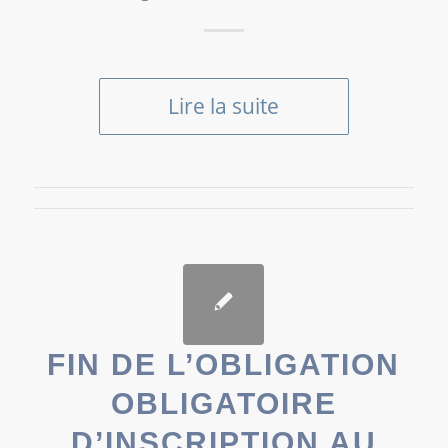
Lire la suite
FIN DE L’OBLIGATION
OBLIGATOIRE
D’INSCRIPTION AU