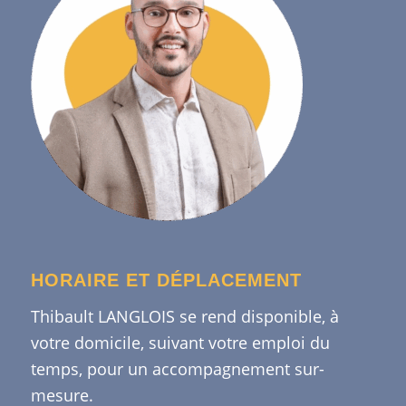
HORAIRE ET DÉPLACEMENT
Thibault LANGLOIS se rend disponible, à
votre domicile, suivant votre emploi du
temps, pour un accompagnement sur-
mesure.