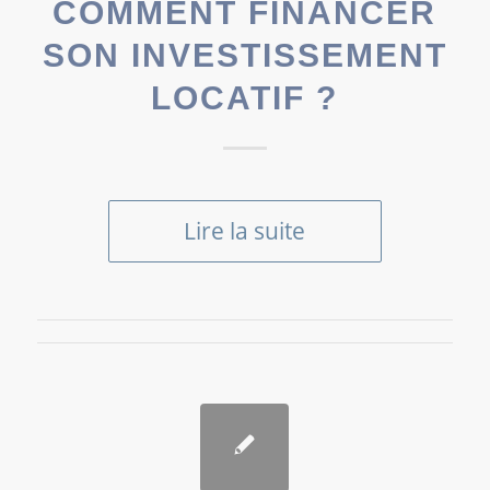
COMMENT FINANCER
SON INVESTISSEMENT
LOCATIF ?
Lire la suite