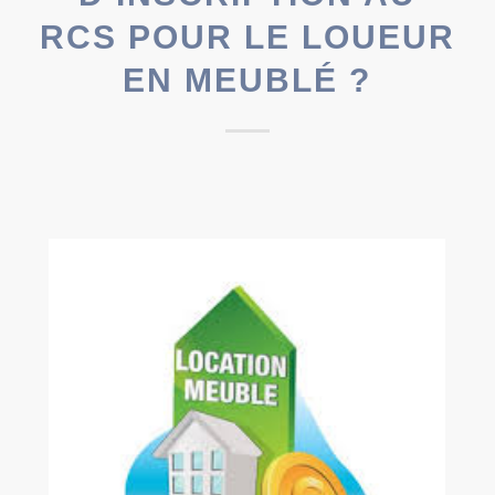
RCS POUR LE LOUEUR
EN MEUBLÉ ?