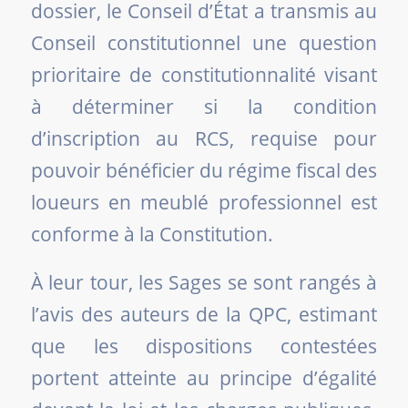
dossier, le Conseil d’État a transmis au
Conseil constitutionnel une question
prioritaire de constitutionnalité visant
à déterminer si la condition
d’inscription au RCS, requise pour
pouvoir bénéficier du régime fiscal des
loueurs en meublé professionnel est
conforme à la Constitution.
À leur tour, les Sages se sont rangés à
l’avis des auteurs de la QPC, estimant
que les dispositions contestées
portent atteinte au principe d’égalité