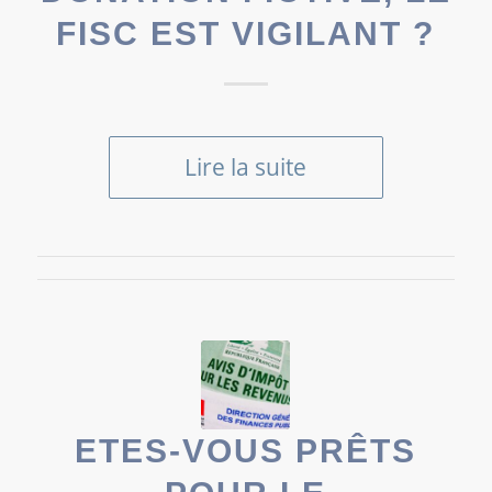
FISC EST VIGILANT ?
Lire la suite
ETES-VOUS PRÊTS