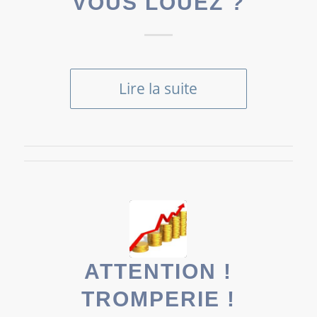
VOUS LOUEZ ?
Lire la suite
ATTENTION !
TROMPERIE !