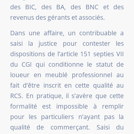
des BIC, des BA, des BNC et des
revenus des gérants et associés.
Dans une affaire, un contribuable a
saisi la justice pour contester les
dispositions de l’article 151 septies VII
du CGI qui conditionne le statut de
loueur en meublé professionnel au
fait d’être inscrit en cette qualité au
RCS. En pratique, il s’avère que cette
formalité est impossible à remplir
pour les particuliers n’ayant pas la
qualité de commerçant. Saisi du