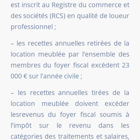
est inscrit au Registre du commerce et
des sociétés (RCS) en qualité de loueur
professionnel ;
– les recettes annuelles retirées de la
location meublée par l’ensemble des
membres du foyer fiscal excédent
23
000 € sur l’année civile
;
– les recettes annuelles tirées de la
location meublée doivent excéder
lesrevenus du foyer fiscal soumis à
l’impôt sur le revenu dans les
catégories des traitements et salaires,