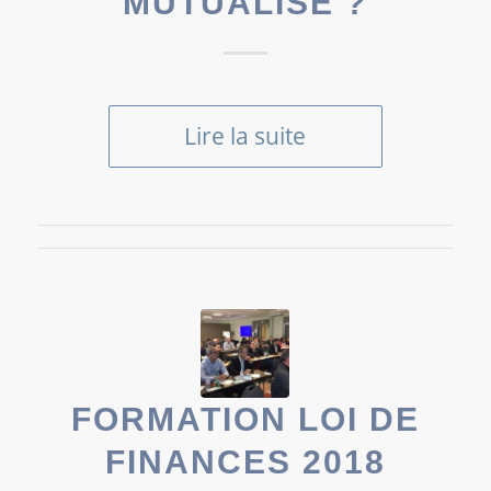
MUTUALISÉ ?
Lire la suite
FORMATION LOI DE
FINANCES 2018