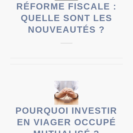
RÉFORME FISCALE :
QUELLE SONT LES
NOUVEAUTÉS ?
POURQUOI INVESTIR
EN VIAGER OCCUPÉ