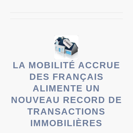
LA MOBILITÉ ACCRUE
DES FRANÇAIS
ALIMENTE UN
NOUVEAU RECORD DE
TRANSACTIONS
IMMOBILIÈRES