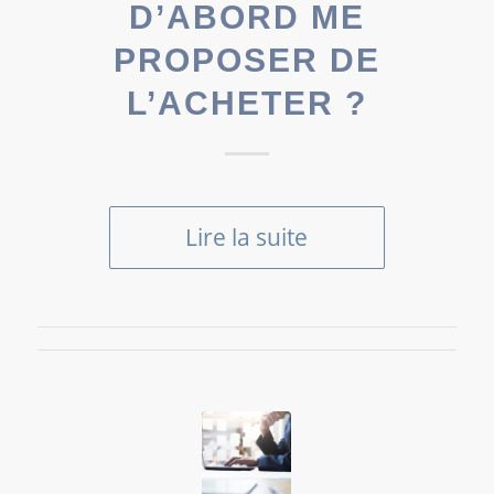
D’ABORD ME
PROPOSER DE
L’ACHETER ?
Lire la suite