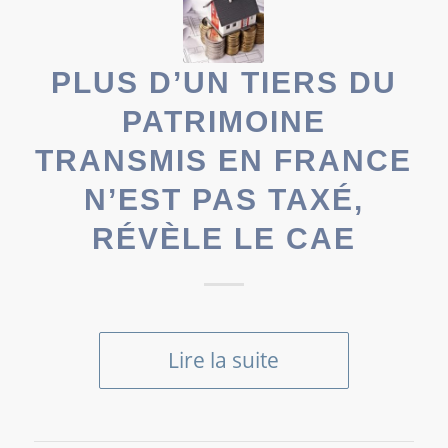
PLUS D’UN TIERS DU
PATRIMOINE
TRANSMIS EN FRANCE
N’EST PAS TAXÉ,
RÉVÈLE LE CAE
Lire la suite