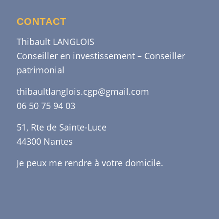
CONTACT
Thibault LANGLOIS
Conseiller en investissement – Conseiller
patrimonial
thibaultlanglois.cgp@gmail.com
06 50 75 94 03
51, Rte de Sainte-Luce
44300 Nantes
Je peux me rendre à votre domicile.