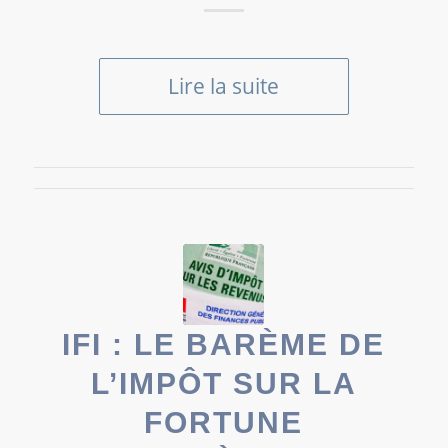
Lire la suite
IFI : LE BARÈME DE
L’IMPÔT SUR LA
FORTUNE