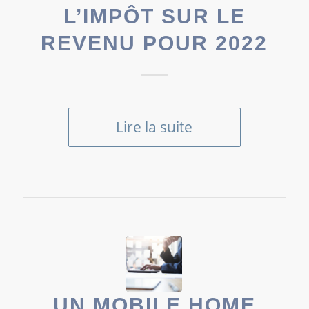
L’IMPÔT SUR LE
REVENU POUR 2022
Lire la suite
UN MOBILE HOME