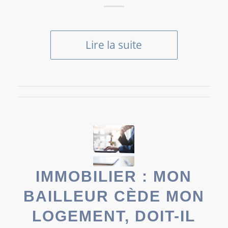
Lire la suite
IMMOBILIER : MON
BAILLEUR CÈDE MON
LOGEMENT, DOIT-IL