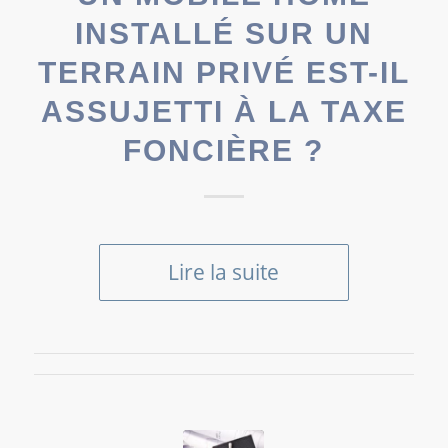
INSTALLÉ SUR UN
TERRAIN PRIVÉ EST-IL
ASSUJETTI À LA TAXE
FONCIÈRE ?
Lire la suite