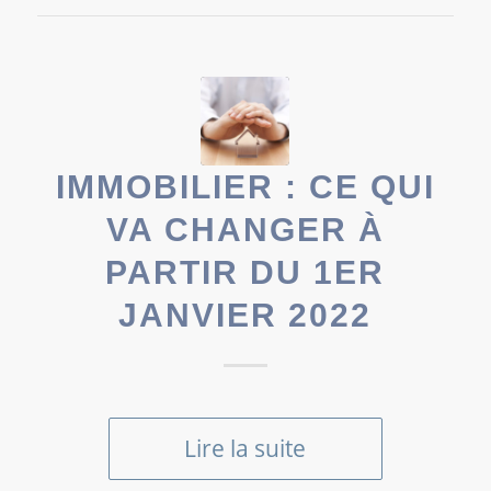
IMMOBILIER : CE QUI
VA CHANGER À
PARTIR DU 1ER
JANVIER 2022
Lire la suite