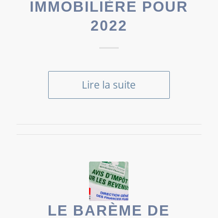
IMMOBILIÈRE POUR
2022
Lire la suite
LE BARÈME DE