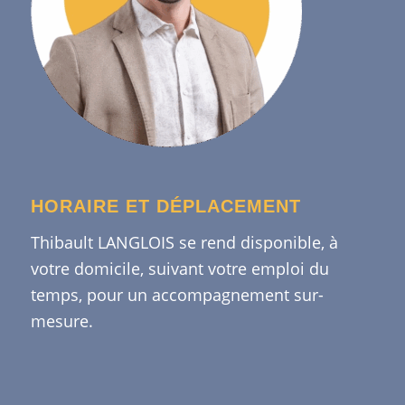
HORAIRE ET DÉPLACEMENT
Thibault LANGLOIS se rend disponible, à
votre domicile, suivant votre emploi du
temps, pour un accompagnement sur-
mesure.