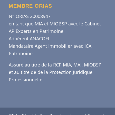
MEMBRE ORIAS
N° ORIAS 20008947
en tant que MIA et MIOBSP avec le Cabinet
AP Experts en Patrimoine
Adhérent ANACOFI
Mandataire Agent Immobilier avec ICA
Patrimoine
Assuré au titre de la RCP MIA, MAI, MIOBSP
et au titre de de la Protection Juridique
Professionnelle