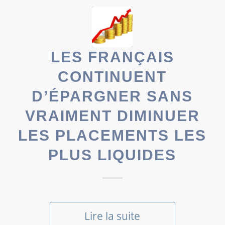
LES FRANÇAIS
CONTINUENT
D’ÉPARGNER SANS
VRAIMENT DIMINUER
LES PLACEMENTS LES
PLUS LIQUIDES
Lire la suite