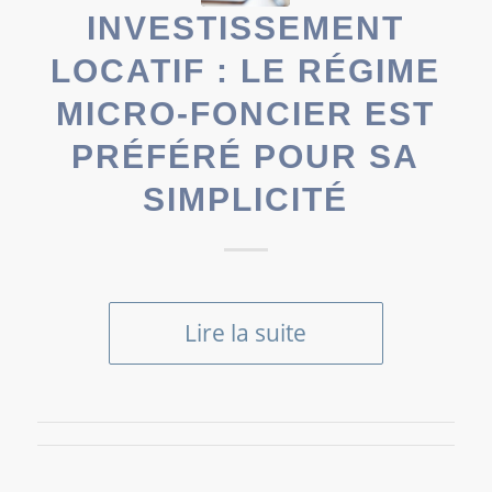
INVESTISSEMENT
LOCATIF : LE RÉGIME
MICRO-FONCIER EST
PRÉFÉRÉ POUR SA
SIMPLICITÉ
Lire la suite