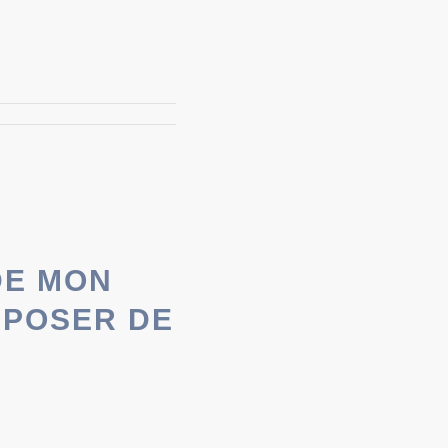
DE MON
OPOSER DE