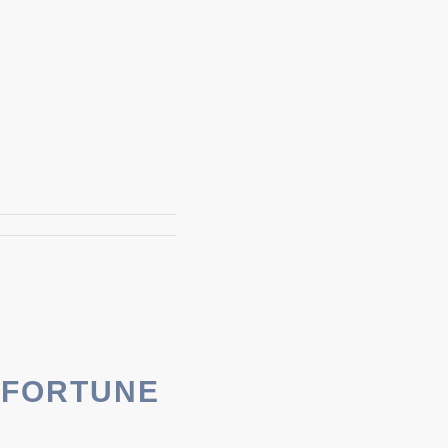
A FORTUNE