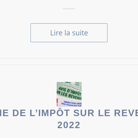
Lire la suite
E DE L’IMPÔT SUR LE RE
2022