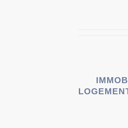
IMMOB
LOGEMENT