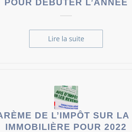
POUR DÉBUTER L’ANNÉE
Lire la suite
 BARÈME DE L’IMPÔT SUR L
IMMOBILIÈRE POUR 2022