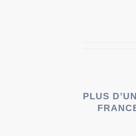
PLUS D’UN
FRANCE