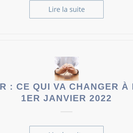
Lire la suite
R : CE QUI VA CHANGER À
1ER JANVIER 2022