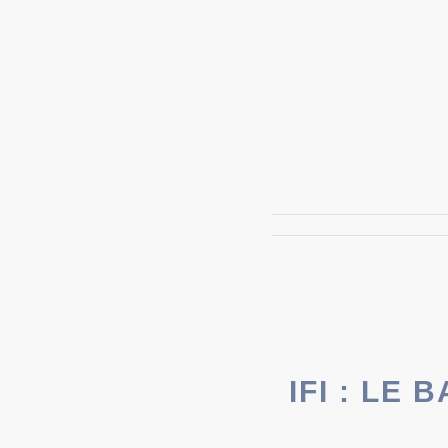
IFI : LE