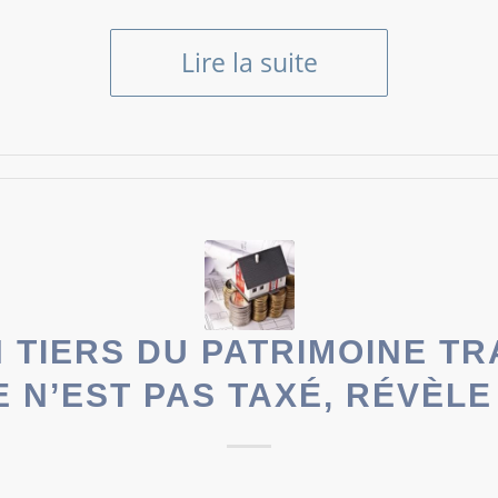
Lire la suite
 TIERS DU PATRIMOINE T
 N’EST PAS TAXÉ, RÉVÈLE