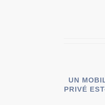
UN MOBI
PRIVÉ EST