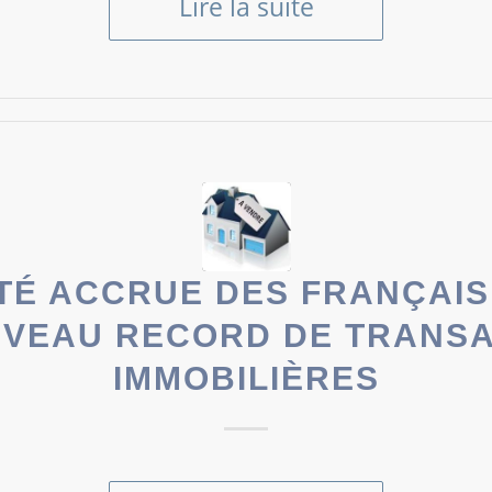
Lire la suite
ITÉ ACCRUE DES FRANÇAIS
VEAU RECORD DE TRANS
IMMOBILIÈRES