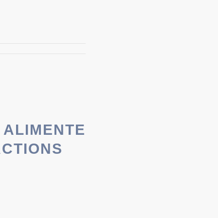
 ALIMENTE
ACTIONS