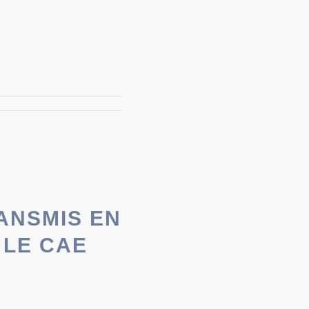
RANSMIS EN
 LE CAE