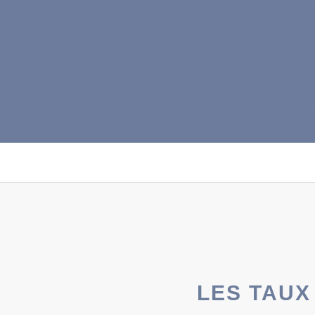
LES TAUX