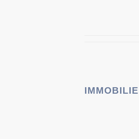
IMMOBILIE