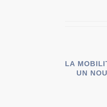
LA MOBIL
UN NOU