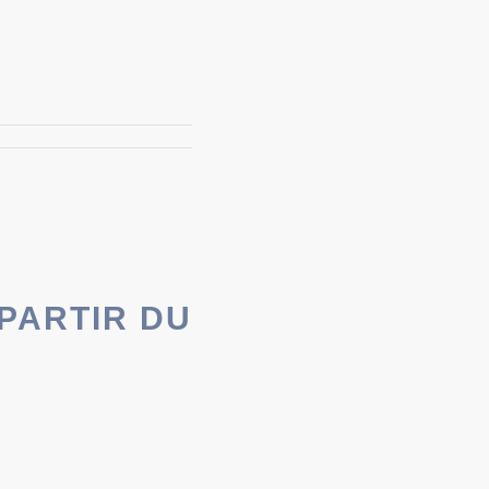
 PARTIR DU