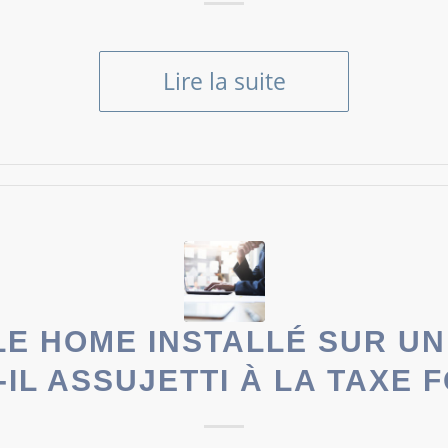
Lire la suite
LE HOME INSTALLÉ SUR UN
-IL ASSUJETTI À LA TAXE 