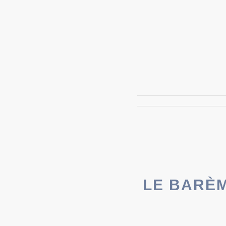
LE BARÈM