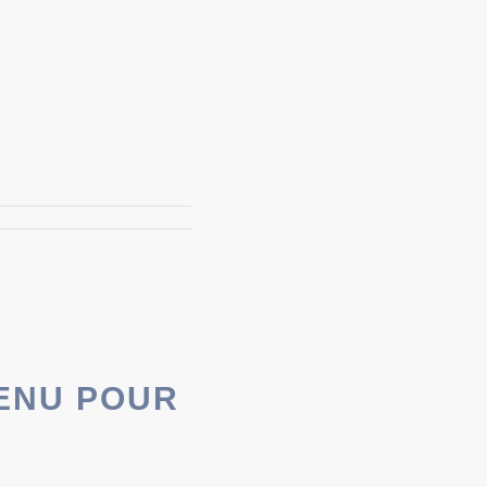
VENU POUR